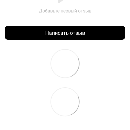
Добавьте первый отзыв
Написать отзыв