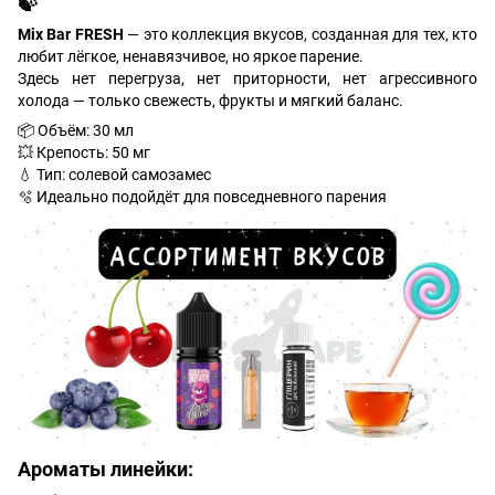
🍃
Mix Bar FRESH
— это коллекция вкусов, созданная для тех, кто
любит лёгкое, ненавязчивое, но яркое парение.
Здесь нет перегруза, нет приторности, нет агрессивного
холода — только свежесть, фрукты и мягкий баланс.
📦 Объём: 30 мл
💥 Крепость: 50 мг
💧 Тип: солевой самозамес
🫧 Идеально подойдёт для повседневного парения
Ароматы линейки: