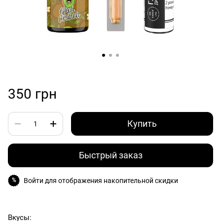
350 грн
Купить
Быстрый заказ
Войти
для отображения накопительной скидки
%
Вкусы: