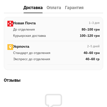
Доставка
Оплата
Гарантия
Новая Почта
1–3 дня
До отделения
80–100 грн
Курьерская доставка
100–120 грн
Укрпочта
2–5 дней
Стандарт до отделения
40–60 грн
Экспресс до отделения
40–60 гр
Отзывы