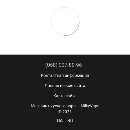
(068) 007-80-96
Контактная информация
Полная версия сайта
Карта сайта
Магазин вкусного пара — MilkyVape
© 2026
UA
RU