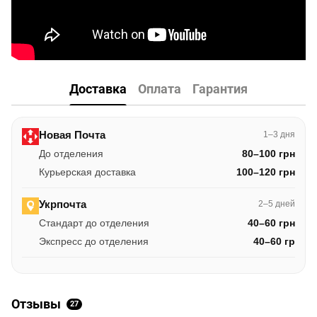
Доставка
Оплата
Гарантия
Новая Почта
1–3 дня
До отделения
80–100 грн
Курьерская доставка
100–120 грн
Укрпочта
2–5 дней
Стандарт до отделения
40–60 грн
Экспресс до отделения
40–60 гр
Отзывы
27