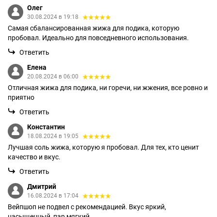
Олег
30.08.2024 в 19:18
Самая сбалансированная жижа для подика, которую
пробовал. Идеально для повседневного использования.
Ответить
Елена
20.08.2024 в 06:00
Отличная жижа для подика, ни горечи, ни жжения, все ровно и
приятно
Ответить
Константин
18.08.2024 в 19:05
Лучшая соль жижа, которую я пробовал. Для тех, кто ценит
качество и вкус.
Ответить
Дмитрий
16.08.2024 в 17:04
Вейпшоп не подвел с рекомендацией. Вкус яркий,
насыщенный, пар мягкий