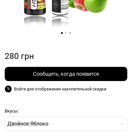
280 грн
Сообщить, когда появится
Войти
для отображения накопительной скидки
%
Вкусы:
Двойное Яблоко