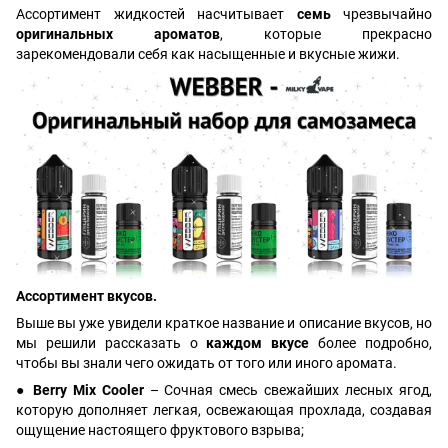
Ассортимент жидкостей насчитывает
семь
чрезвычайно
оригинальных ароматов
, которые прекрасно
зарекомендовали себя как насыщенные и вкусные жижи.
Ассортимент вкусов.
Выше вы уже увидели краткое название и описание вкусов, но
мы решили рассказать о
каждом вкусе
более подробно,
чтобы вы знали чего ожидать от того или иного аромата.
●
Berry Mix Cooler
– Сочная смесь свежайших лесных ягод,
которую дополняет легкая, освежающая прохлада, создавая
ощущение настоящего фруктового взрыва;