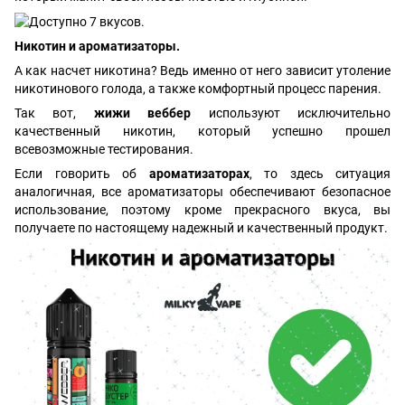
Никотин и ароматизаторы.
А как насчет никотина? Ведь именно от него зависит утоление
никотинового голода, а также комфортный процесс парения.
Так вот,
жижи веббер
используют исключительно
качественный никотин, который успешно прошел
всевозможные тестирования.
Если говорить об
ароматизаторах
, то здесь ситуация
аналогичная, все ароматизаторы обеспечивают безопасное
использование, поэтому кроме прекрасного вкуса, вы
получаете по настоящему надежный и качественный продукт.