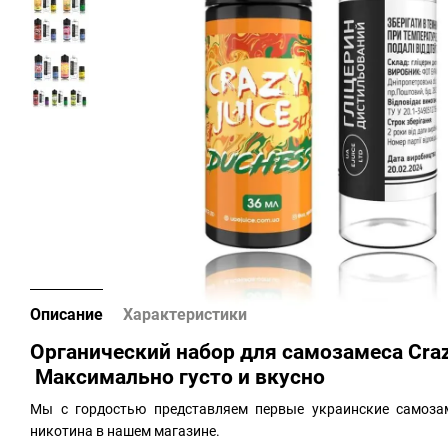
Описание
Характеристики
Органический набор для самозамеса Craz
Максимально густо и вкусно
Мы с гордостью представляем первые украинские самоза
никотина в нашем магазине.