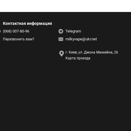
Контактная информация
(068) 007-80-96
Telegram
milkyvape@ukr.net
Перезвонить вам?
г. Киев, ул. Джона Маккейна, 26
Карта проезда