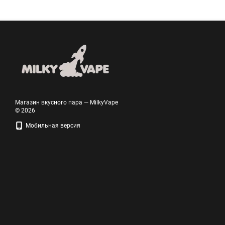
Магазин вкусного пара — MilkyVape
© 2026
Мобильная версия