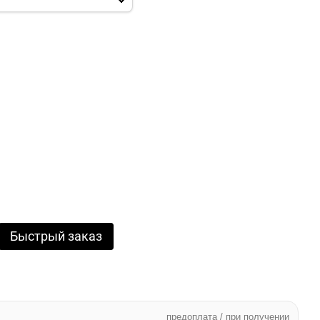
Быстрый заказ
предоплата / при получении