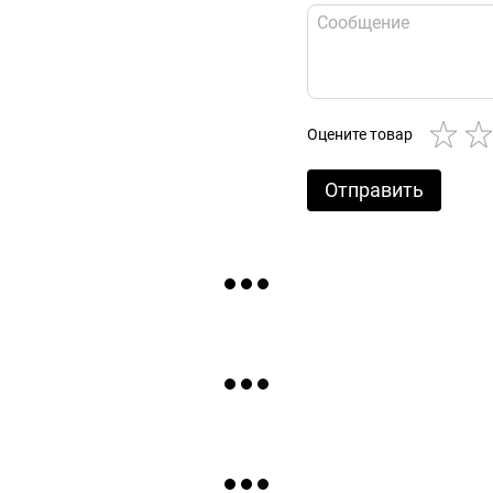
Оцените товар
Отправить