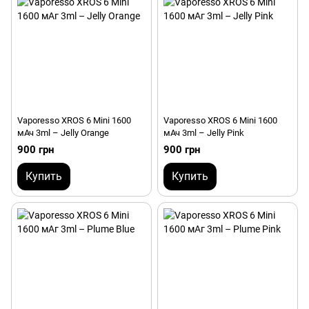
Vaporesso XROS 6 Mini 1600
Vaporesso XROS 6 Mini 1600
мАч 3ml – Jelly Orange
мАч 3ml – Jelly Pink
900 грн
900 грн
Купить
Купить