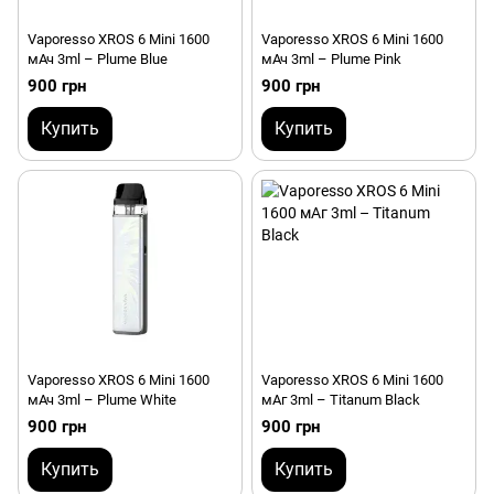
Vaporesso XROS 6 Mini 1600
Vaporesso XROS 6 Mini 1600
мАч 3ml – Plume Blue
мАч 3ml – Plume Pink
900 грн
900 грн
Купить
Купить
Vaporesso XROS 6 Mini 1600
Vaporesso XROS 6 Mini 1600
мАч 3ml – Plume White
мАг 3ml – Titanum Black
900 грн
900 грн
Купить
Купить