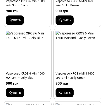
Vaporesso XROS 6 Mini 1600
Vaporesso XROS 6 Mini 1600
мАч 3ml – Black
мАч 3ml – Brown
900 грн
900 грн
Купить
Купить
Vaporesso XROS 6 Mini 1600
Vaporesso XROS 6 Mini 1600
мАч 3ml – Jelly Blue
мАч 3ml – Jelly Green
900 грн
900 грн
Купить
Купить