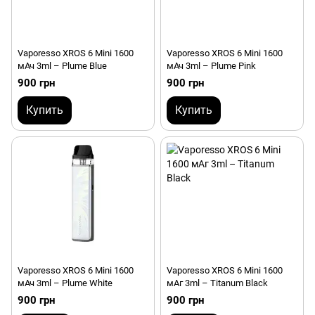
Vaporesso XROS 6 Mini 1600
Vaporesso XROS 6 Mini 1600
мАч 3ml – Plume Blue
мАч 3ml – Plume Pink
900 грн
900 грн
Купить
Купить
Vaporesso XROS 6 Mini 1600
Vaporesso XROS 6 Mini 1600
мАч 3ml – Plume White
мАг 3ml – Titanum Black
900 грн
900 грн