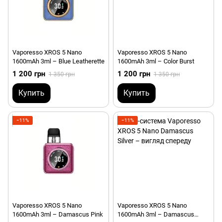
Vaporesso XROS 5 Nano
Vaporesso XROS 5 Nano
1600mAh 3ml – Blue Leatherette
1600mAh 3ml – Color Burst
1 200 грн
1 200 грн
1 350 грн
1 350 грн
Купить
Купить
−11%
−11%
Vaporesso XROS 5 Nano
Vaporesso XROS 5 Nano
1600mAh 3ml – Damascus Pink
1600mAh 3ml – Damascus