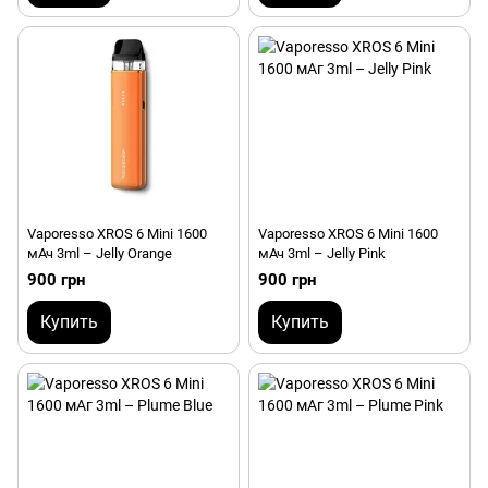
Vaporesso XROS 6 Mini 1600
Vaporesso XROS 6 Mini 1600
мАч 3ml – Jelly Orange
мАч 3ml – Jelly Pink
900 грн
900 грн
Купить
Купить