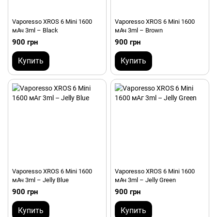
Vaporesso XROS 6 Mini 1600
Vaporesso XROS 6 Mini 1600
мАч 3ml – Black
мАч 3ml – Brown
900 грн
900 грн
Купить
Купить
Vaporesso XROS 6 Mini 1600
Vaporesso XROS 6 Mini 1600
мАч 3ml – Jelly Blue
мАч 3ml – Jelly Green
900 грн
900 грн
Купить
Купить