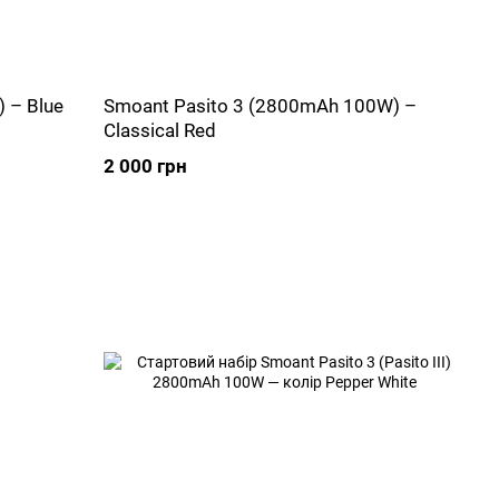
 – Blue
Smoant Pasito 3 (2800mAh 100W) –
Classical Red
2 000 грн