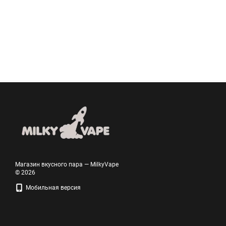
Магазин вкусного пара — MilkyVape
© 2026
Мобильная версия