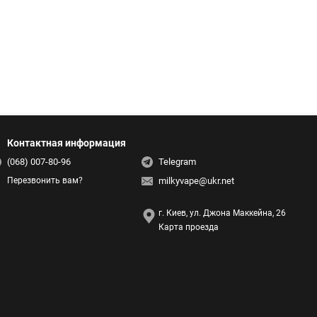
Контактная информация
(068) 007-80-96
Telegram
milkyvape@ukr.net
Перезвонить вам?
г. Киев, ул. Джона Маккейна, 26
Карта проезда