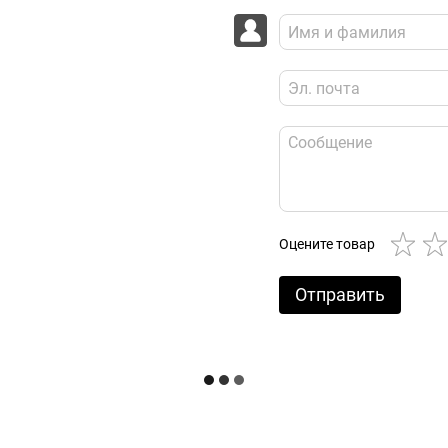
Оцените товар
Отправить