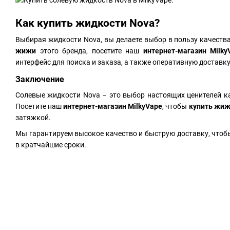
Как купить жидкости Nova?
Выбирая жидкости Nova, вы делаете выбор в пользу качеств
жижи
этого бренда, посетите наш
интернет-магазин Milky
интерфейс для поиска и заказа, а также оперативную доставку
Заключение
Солевые жидкости Nova – это выбор настоящих ценителей ка
Посетите наш
интернет-магазин MilkyVape
, чтобы
купить жи
затяжкой.
Мы гарантируем высокое качество и быструю доставку, чтоб
в кратчайшие сроки.