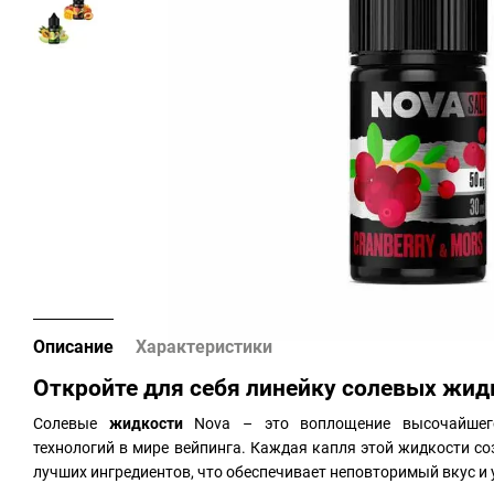
Описание
Характеристики
Откройте для себя линейку солевых жид
Солевые
жидкости
Nova – это воплощение высочайшег
технологий в мире вейпинга. Каждая капля этой жидкости с
лучших ингредиентов, что обеспечивает неповторимый вкус и 