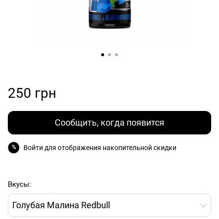
250 грн
Сообщить, когда появится
Войти
для отображения накопительной скидки
%
Вкусы:
Голубая Малина Redbull