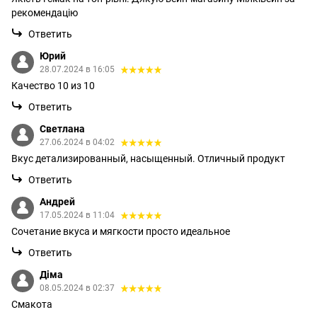
рекомендацію
Ответить
Юрий
28.07.2024 в 16:05
Качество 10 из 10
Ответить
Светлана
27.06.2024 в 04:02
Вкус детализированный, насыщенный. Отличный продукт
Ответить
Андрей
17.05.2024 в 11:04
Сочетание вкуса и мягкости просто идеальное
Ответить
Діма
08.05.2024 в 02:37
Смакота