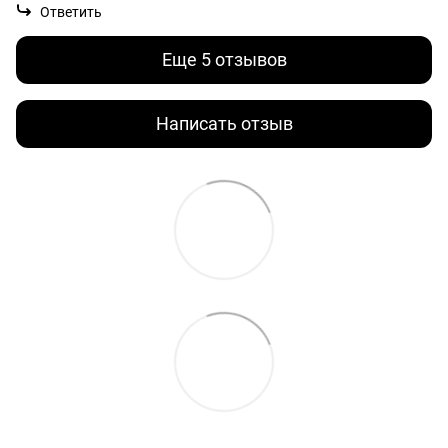
Ответить
Еще 5 отзывов
Написать отзыв