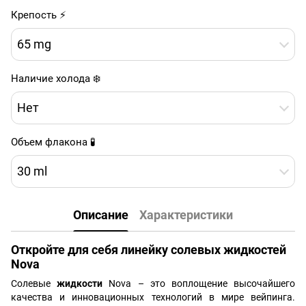
Крепость ⚡
65 mg
Наличие холода ❄️
Нет
Объем флакона 🧪
30 ml
Описание
Характеристики
Откройте для себя линейку солевых жидкостей
Nova
Солевые
жидкости
Nova – это воплощение высочайшего
качества и инновационных технологий в мире вейпинга.