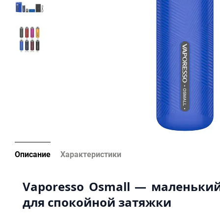
Описание
Характеристики
Vaporesso Osmall — маленький
для спокойной затяжки