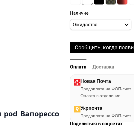
Наличие
Ожидается
Сообщить, когда появи
Оплата
Доставка
Новая Почта
Предоплата на ФОП-счет
Оплата в отделении
Укрпочта
 pod Вапорессо
Предоплата на ФОП-счет
Поделиться в соцсетях