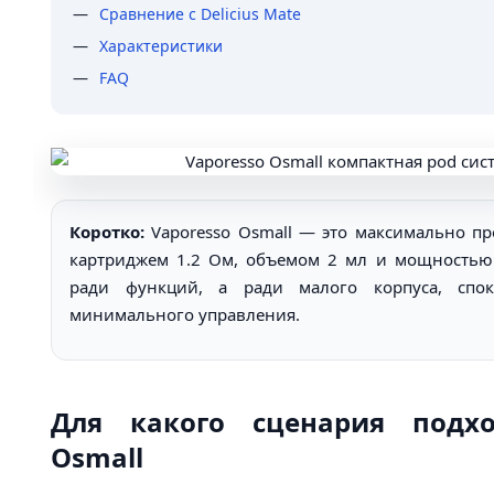
Сравнение с Delicius Mate
Характеристики
FAQ
Коротко:
Vaporesso Osmall — это максимально пр
картриджем 1.2 Ом, объемом 2 мл и мощностью
ради функций, а ради малого корпуса, спо
минимального управления.
Для какого сценария подхо
Osmall