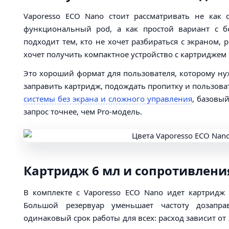
Vaporesso ECO Nano стоит рассматривать не ка
функциональный pod, а как простой вариант с 
подходит тем, кто не хочет разбираться с экраном,
хочет получить компактное устройство с картриджем 
Это хороший формат для пользователя, которому ну
заправить картридж, подождать пропитку и пользова
системы без экрана и сложного управления
, базовый
запрос точнее, чем Pro-модель.
Картридж 6 мл и сопротивления 
В комплекте с Vaporesso ECO Nano идет картрид
Большой резервуар уменьшает частоту дозапра
одинаковый срок работы для всех: расход зависит от