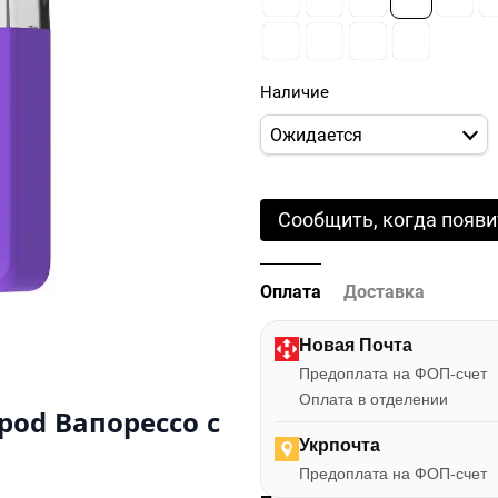
Наличие
Ожидается
Сообщить, когда появи
Оплата
Доставка
Новая Почта
Предоплата на ФОП-счет
Оплата в отделении
pod Вапорессо с
Укрпочта
Предоплата на ФОП-счет