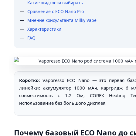
Какие жидкости выбирать
Сравнение с ECO Nano Pro
Мнение консультанта Milky Vape
Характеристики
FAQ
Коротко:
Vaporesso ECO Nano — это первая баз
линейки: аккумулятор 1000 мАч, картридж 6 мл
совместимость с 1.2 Ом, COREX Heating Te
использование без большого дисплея.
Почему базовый ECO Nano до с