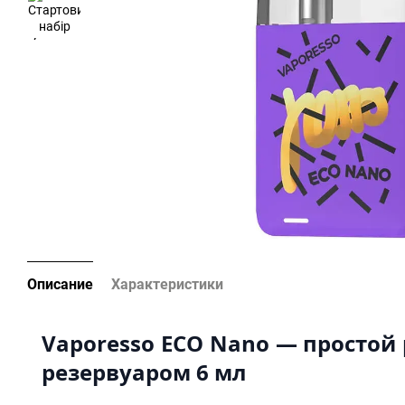
Описание
Характеристики
Vaporesso ECO Nano — простой 
резервуаром 6 мл