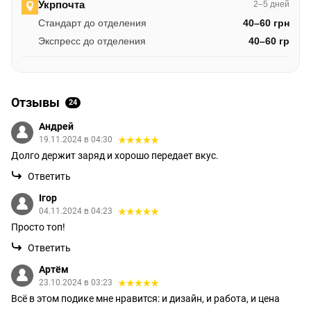
Укрпочта
2–5 дней
Стандарт до отделения
40–60 грн
Экспресс до отделения
40–60 гр
Отзывы
24
Андрей
19.11.2024 в 04:30
Долго держит заряд и хорошо передает вкус.
Ответить
Ігор
04.11.2024 в 04:23
Просто топ!
Ответить
Артём
23.10.2024 в 03:23
Всё в этом подике мне нравится: и дизайн, и работа, и цена