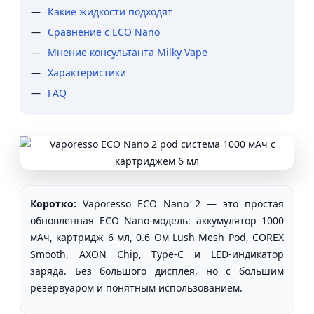
Какие жидкости подходят
Сравнение с ECO Nano
Мнение консультанта Milky Vape
Характеристики
FAQ
Коротко:
Vaporesso ECO Nano 2 — это простая
обновленная ECO Nano-модель: аккумулятор 1000
мАч, картридж 6 мл, 0.6 Ом Lush Mesh Pod, COREX
Smooth, AXON Chip, Type-C и LED-индикатор
заряда. Без большого дисплея, но с большим
резервуаром и понятным использованием.