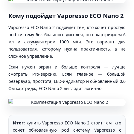
Кому подойдет Vaporesso ECO Nano 2
Vaporesso ECO Nano 2 подойдет тем, кто хочет простую
pod-систему без большого дисплея, но с картриджем 6
мл и аккумулятором 1000 мАч. Это вариант для
пользователя, которому нужна практичность, а не
сложное управление.
Если нужен экран и больше контроля — лучше
смотреть Pro-версию. Если главное — большой
резервуар, простота, LED-индикатор и обновленный 0.6
Ом картридж, ECO Nano 2 выглядит логично.
Итог:
купить Vaporesso ECO Nano 2 стоит тем, кто
хочет обновленную pod систему Vaporesso с