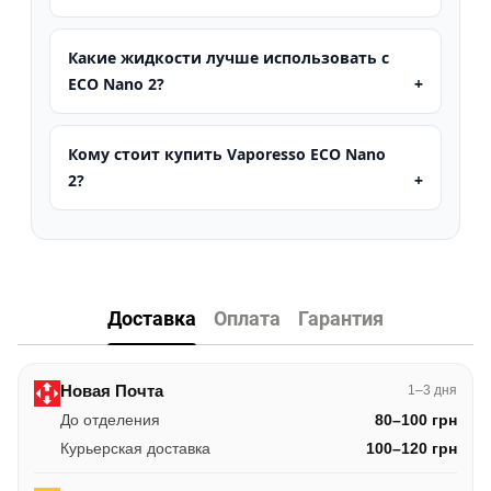
Какие жидкости лучше использовать с
ECO Nano 2?
Кому стоит купить Vaporesso ECO Nano
2?
Доставка
Оплата
Гарантия
Новая Почта
1–3 дня
До отделения
80–100 грн
Курьерская доставка
100–120 грн