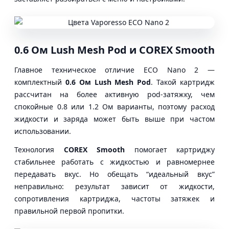
0.6 Ом Lush Mesh Pod и COREX Smooth
Главное техническое отличие ECO Nano 2 —
комплектный
0.6 Ом Lush Mesh Pod
. Такой картридж
рассчитан на более активную pod-затяжку, чем
спокойные 0.8 или 1.2 Ом варианты, поэтому расход
жидкости и заряда может быть выше при частом
использовании.
Технология
COREX Smooth
помогает картриджу
стабильнее работать с жидкостью и равномернее
передавать вкус. Но обещать “идеальный вкус”
неправильно: результат зависит от жидкости,
сопротивления картриджа, частоты затяжек и
правильной первой пропитки.