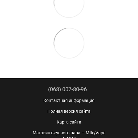
(068) 007-80-96
Контактная информация
Полная версия сайта
Карта сайта
Магазин вкусного пара — MilkyVape