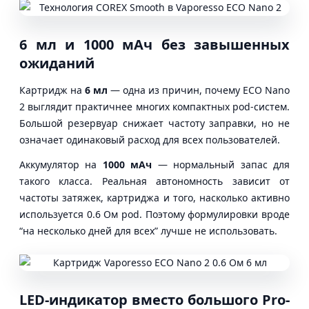
6 мл и 1000 мАч без завышенных
ожиданий
Картридж на
6 мл
— одна из причин, почему ECO Nano
2 выглядит практичнее многих компактных pod-систем.
Большой резервуар снижает частоту заправки, но не
означает одинаковый расход для всех пользователей.
Аккумулятор на
1000 мАч
— нормальный запас для
такого класса. Реальная автономность зависит от
частоты затяжек, картриджа и того, насколько активно
используется 0.6 Ом pod. Поэтому формулировки вроде
“на несколько дней для всех” лучше не использовать.
LED-индикатор вместо большого Pro-