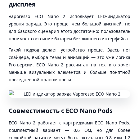
дисплея
Vaporesso ECO Nano 2 использует LED-индикатор
уровня заряда. Это проще, чем большой дисплей, но
для базового сценария этого достаточно: пользователь
понимает состояние батареи без лишнего интерфейса.
Такой подход делает устройство проще. Здесь нет
слайдера, выбора темы и анимаций — это уже логика
Pro-версии. ECO Nano 2 рассчитан на тех, кто хочет
меньше визуальных элементов и больше понятной
повседневной практичности.
Совместимость с ECO Nano Pods
ECO Nano 2 работает с картриджами ECO Nano Pods.
Комплектный вариант — 0.6 Ом, но для более
спокойной затяжки могут быть актуальны 0.8 или 1.2