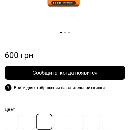
600 грн
Сообщить, когда появится
Войти
для отображения накопительной скидки
%
Цвет