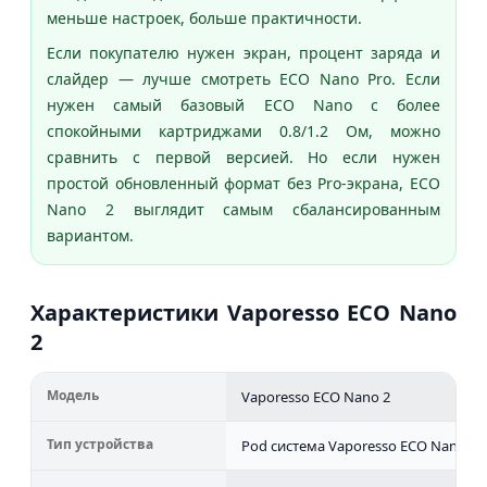
меньше настроек, больше практичности.
Если покупателю нужен экран, процент заряда и
слайдер — лучше смотреть ECO Nano Pro. Если
нужен самый базовый ECO Nano с более
спокойными картриджами 0.8/1.2 Ом, можно
сравнить с первой версией. Но если нужен
простой обновленный формат без Pro-экрана, ECO
Nano 2 выглядит самым сбалансированным
вариантом.
Характеристики Vaporesso ECO Nano
2
Модель
Vaporesso ECO Nano 2
Тип устройства
Pod система Vaporesso ECO Nano