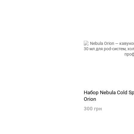
Набор Nebula Cold S
Orion
300 грн