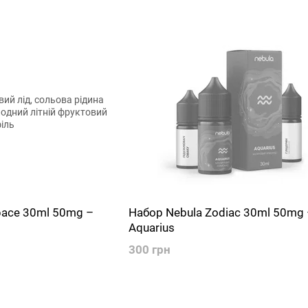
pace 30ml 50mg –
Набор Nebula Zodiac 30ml 50mg 
Aquarius
300 грн