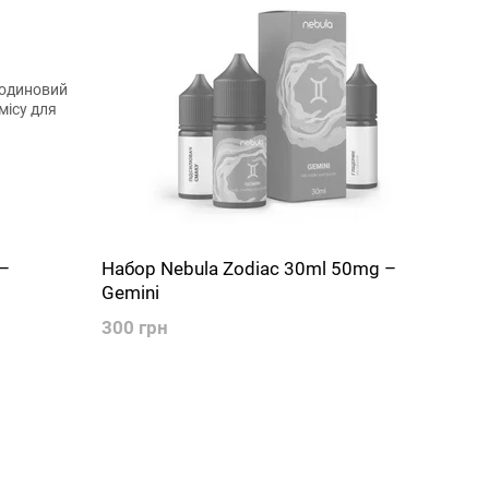
–
Набор Nebula Zodiac 30ml 50mg –
Gemini
300 грн