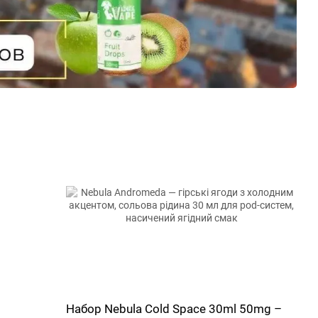
Набор Nebula Cold Space 30ml 50mg –