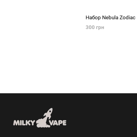
Набор Nebula Zodiac
300 грн