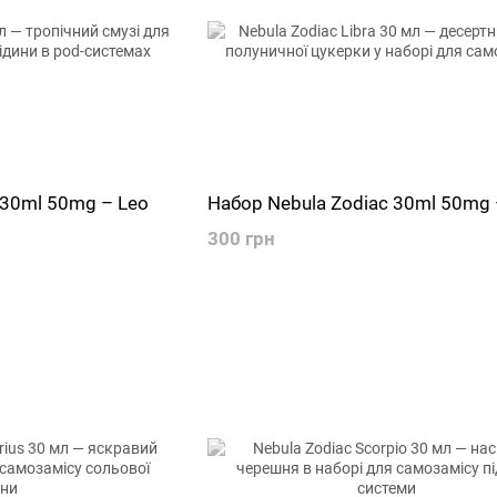
 30ml 50mg – Leo
Набор Nebula Zodiac 30ml 50mg 
300 грн