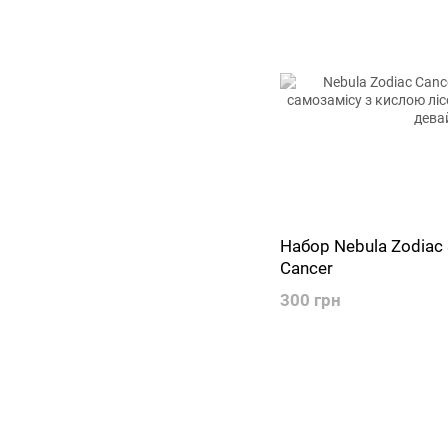
Набор Nebula Zodiac
Cancer
300 грн