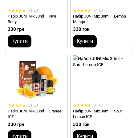
31
31
Набір JUNI Mix 30ml – Kiwi
Набір JUNI Mix 30ml – Lemon
Berry
Mango
330 грн
330 грн
Купити
Купити
31
31
Набір JUNI Mix 30ml – Orange
Набір JUNI Mix 30ml – Sour
ICE
Lemon ICE
330 грн
330 грн
Купити
Купити