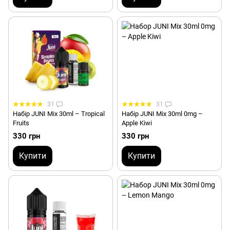
31
31
Набір JUNI Mix 30ml – Tropical
Набір JUNI Mix 30ml 0mg –
Fruits
Apple Kiwi
330 грн
330 грн
Купити
Купити