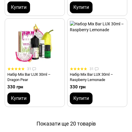
Купити
Купити
31
31
Набір Mix Bar LUX 30ml –
Набір Mix Bar LUX 30ml –
Dragon Pear
Raspberry Lemonade
330 грн
330 грн
Купити
Купити
Показати ще 20 товарів