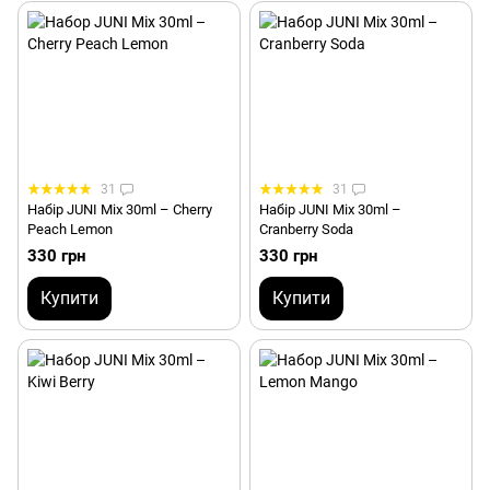
31
31
Набір JUNI Mix 30ml – Cherry
Набір JUNI Mix 30ml –
Peach Lemon
Cranberry Soda
330 грн
330 грн
Купити
Купити