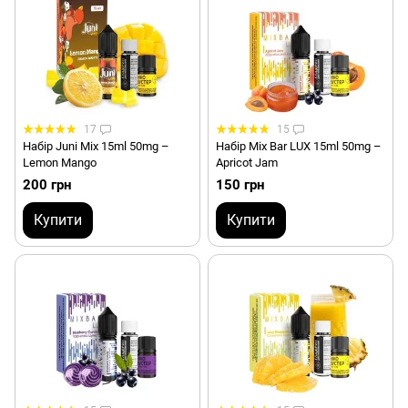
17
15
Набір Juni Mix 15ml 50mg –
Набір Mix Bar LUX 15ml 50mg –
Lemon Mango
Apricot Jam
200 грн
150 грн
Купити
Купити