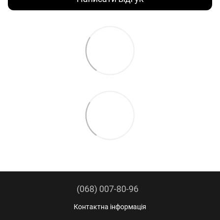
(068) 007-80-96
Контактна інформація