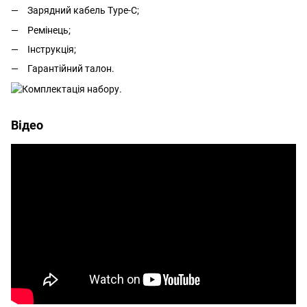
Зарядний кабель Type-C;
Ремінець;
Інструкція;
Гарантійний талон.
Відео