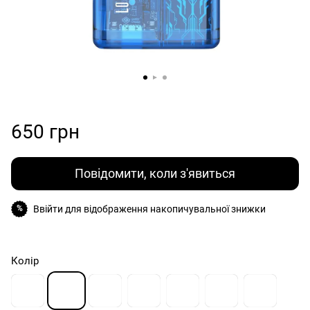
650 грн
Повідомити, коли з'явиться
Ввійти
для відображення накопичувальної знижки
%
Колір