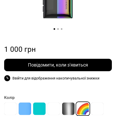
1 000 грн
Повідомити, коли з'явиться
Ввійти
для відображення накопичувальної знижки
%
Колір