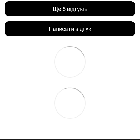
Ще 5 відгуків
Написати відгук