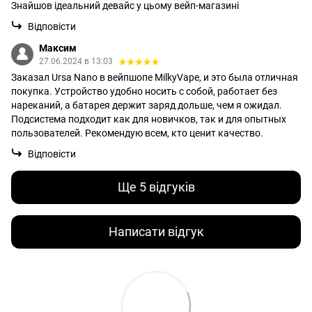
Знайшов ідеальний девайс у цьому вейп-магазині
Відповісти
Максим
27.06.2024 в 13:03
Заказал Ursa Nano в вейпшопе MilkyVape, и это была отличная
покупка. Устройство удобно носить с собой, работает без
нареканий, а батарея держит заряд дольше, чем я ожидал.
Подсистема подходит как для новичков, так и для опытных
пользователей. Рекомендую всем, кто ценит качество.
Відповісти
Ще 5 відгуків
Написати відгук