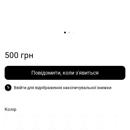
500 грн
Повідомити, коли з'явиться
Ввійти
для відображення накопичувальної знижки
%
Колір