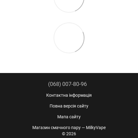
(068) 007-80-96
Контактна інформація
Повна версія сайту
Мапа сайту
Магазин смачного пару — MilkyVape
© 2026