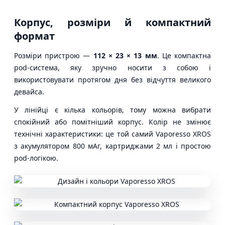
Корпус, розміри й компактний
формат
Розміри пристрою —
112 × 23 × 13 мм
. Це компактна
pod-система, яку зручно носити з собою і
використовувати протягом дня без відчуття великого
девайса.
У лінійці є кілька кольорів, тому можна вибрати
спокійний або помітніший корпус. Колір не змінює
технічні характеристики: це той самий Vaporesso XROS
з акумулятором 800 мАг, картриджами 2 мл і простою
pod-логікою.