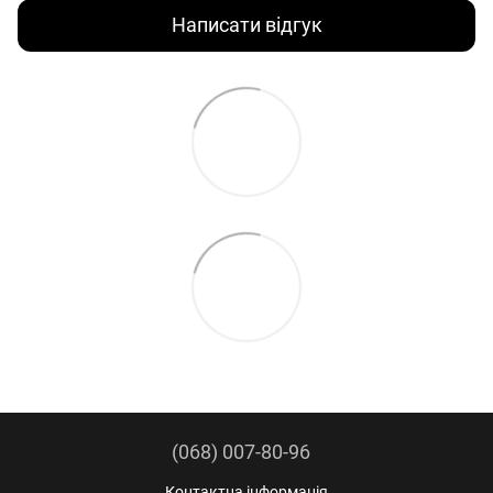
Написати відгук
(068) 007-80-96
Контактна інформація