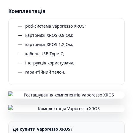
Комплектація
pod-система Vaporesso XROS;
картридж XROS 0.8 Ом;
картридж XROS 1.2 Ом;
кабель USB Type-C;
інструкція користувача;
гарантійний талон.
Де купити Vaporesso XROS?