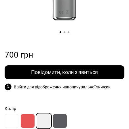
700 грн
Повідомити, коли з'явиться
Ввійти
для відображення накопичувальної знижки
%
Колір