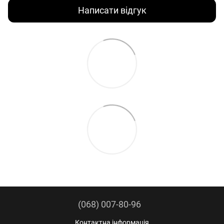
Написати відгук
(068) 007-80-96
Контактна інформація