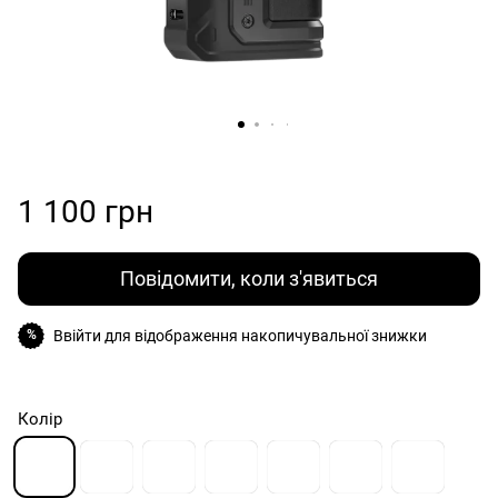
1 100 грн
Повідомити, коли з'явиться
Ввійти
для відображення накопичувальної знижки
%
Колір