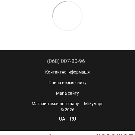
(068) 007-80-96
Контактна інформація
Повна версія сайту
Мапа сайту
Магазин смачного пару — MilkyVape
© 2026
UA
RU