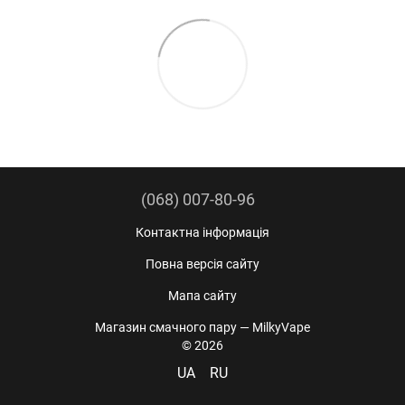
(068) 007-80-96
Контактна інформація
Повна версія сайту
Мапа сайту
Магазин смачного пару — MilkyVape
© 2026
UA
RU