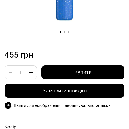
455 грн
Купити
Замовити швидко
Ввійти
для відображення накопичувальної знижки
%
Колір