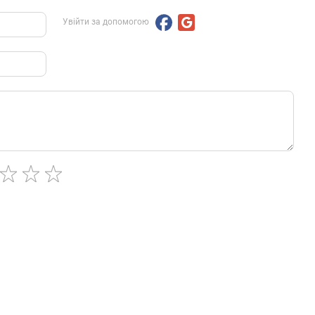
Увійти за допомогою