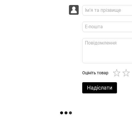
Оцініть товар
Надіслати