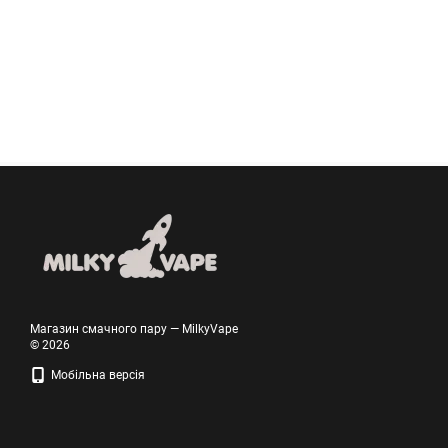
Магазин смачного пару — MilkyVape
© 2026
Мобільна версія