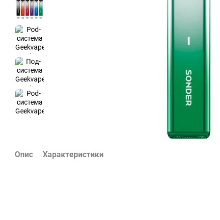
Опис
Характеристики