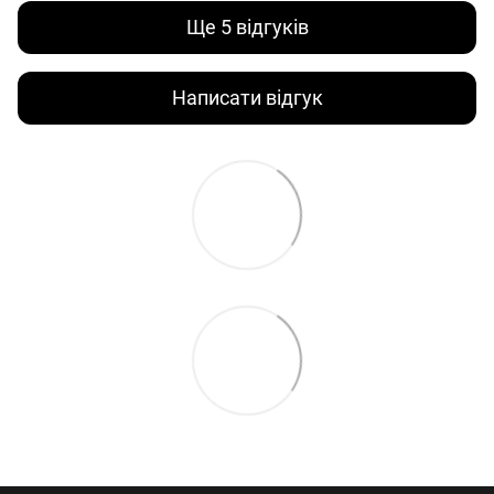
Ще 5 відгуків
Написати відгук