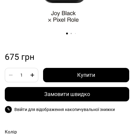
675 грн
Купити
Замовити швидко
Ввійти
для відображення накопичувальної знижки
%
Колір