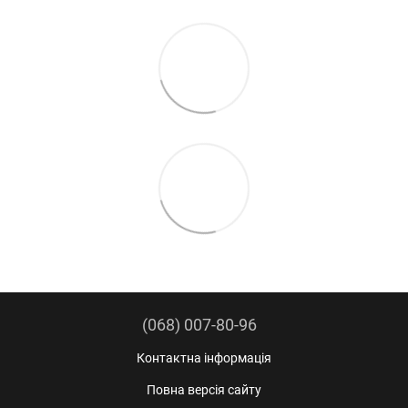
(068) 007-80-96
Контактна інформація
Повна версія сайту