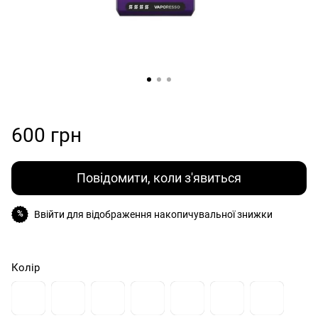
600 грн
Повідомити, коли з'явиться
Ввійти
для відображення накопичувальної знижки
%
Колір