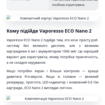
посібник користувача
Кому підійде Vaporesso ECO Nano 2
Vaporesso ECO Nano 2 підійде тим, хто хоче просту pod-
систему без великого дисплея, але з великим
картриджем 6 мл і акумулятором 1000 мАг. Це хороший
варіант для користувача, якому потрібна практичність,
а не складне керування.
Якщо потрібен екран і більше контролю — краще
дивитися Pro-версію. Якщо ж головне — великий
резервуар, простота, LED-індикатор і оновлений 0.6 Ом
картридж, ECO Nano 2 виглядає логічно.