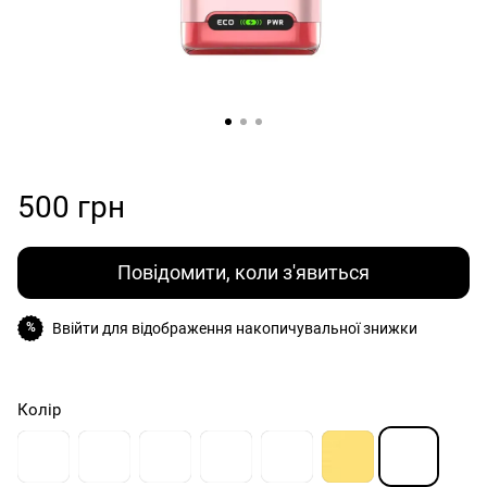
500 грн
Повідомити, коли з'явиться
Ввійти
для відображення накопичувальної знижки
%
Колір