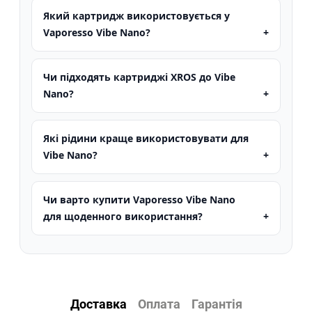
Який картридж використовується у
Vaporesso Vibe Nano?
Чи підходять картриджі XROS до Vibe
Nano?
Які рідини краще використовувати для
Vibe Nano?
Чи варто купити Vaporesso Vibe Nano
для щоденного використання?
Доставка
Оплата
Гарантія