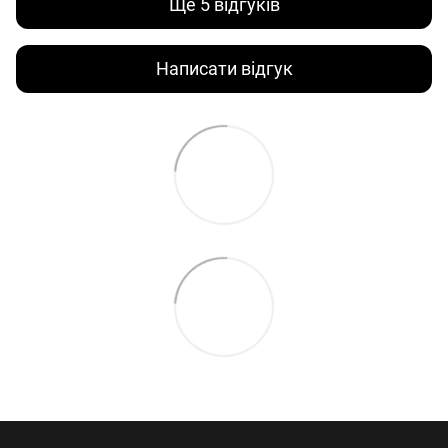
Ще 5 відгуків
Написати відгук