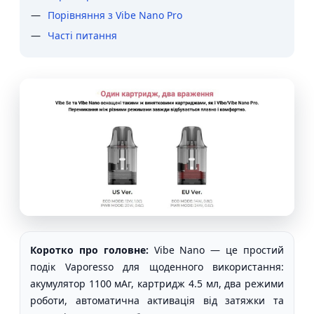
Порівняння з Vibe Nano Pro
Часті питання
Коротко про головне:
Vibe Nano — це простий
подік Vaporesso для щоденного використання:
акумулятор 1100 мАг, картридж 4.5 мл, два режими
роботи, автоматична активація від затяжки та