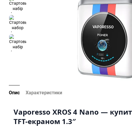
Опис
Характеристики
Vaporesso XROS 4 Nano — купит
TFT-екраном 1.3″