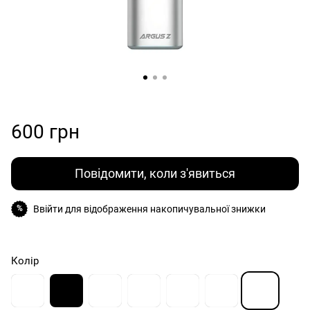
600 грн
Повідомити, коли з'явиться
Ввійти
для відображення накопичувальної знижки
%
Колір