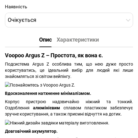
Наявність
Очікується
Опис
Характеристики
Voopoo Argus Z – Простота, як вона є.
Подсистема Argus Z особлива тим, що нею дуже просто
користуватись, це ідеальний вибір для людей які лише
знайомляться зі світом вейпінгу.
Вдосконалення натхненне мінімалізмом.
Корпус пристрою надзвичайно ніжний та тонкий.
Оздоблення
алюмінієвим
сплавом пластиком забезпечує
зручне користування, а також приємні відчуття на дотик.
Довговічний акумулятор.