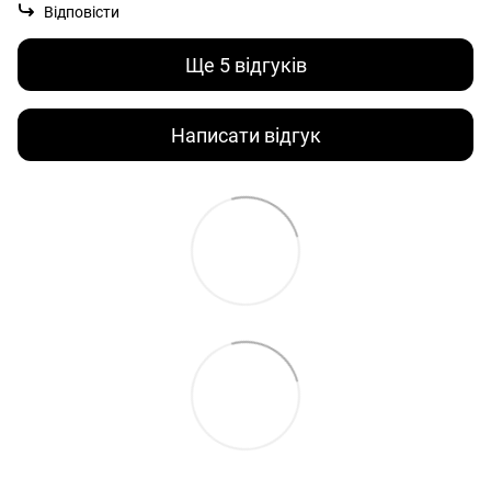
Відповісти
Ще 5 відгуків
Написати відгук