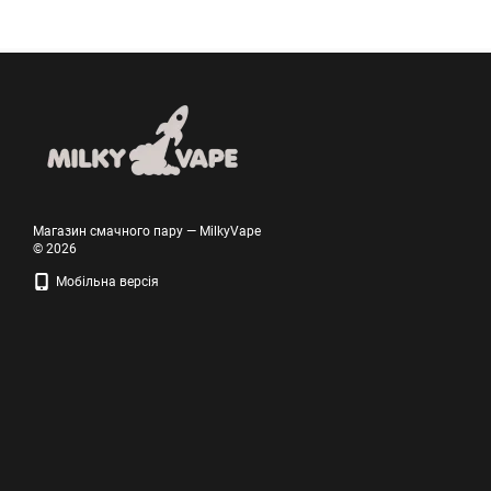
Магазин смачного пару — MilkyVape
© 2026
Мобільна версія