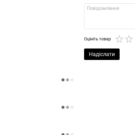
Оцініть товар
Надіслати