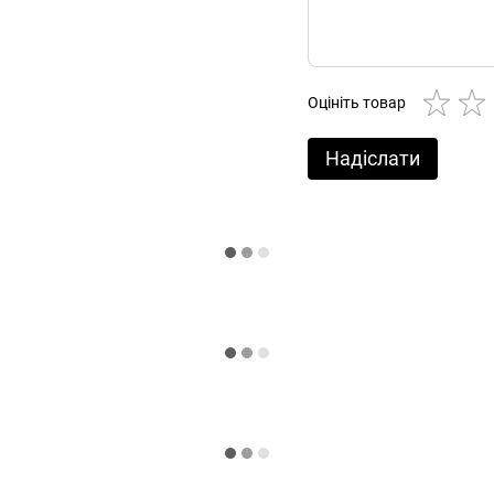
Оцініть товар
Надіслати