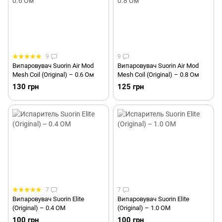
9
9
Випаровувач Suorin Air Mod
Випаровувач Suorin Air Mod
Mesh Coil (Original) – 0.6 Ом
Mesh Coil (Original) – 0.8 Ом
130 грн
125 грн
7
7
Випаровувач Suorin Elite
Випаровувач Suorin Elite
(Original) – 0.4 ОМ
(Original) – 1.0 ОМ
100 грн
100 грн