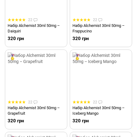
22
22
Набір Alchemist 30ml 50mg –
Набір Alchemist 30ml 50mg –
Daiquiri
Frappucino
320 грн
320 грн
22
22
Набір Alchemist 30ml 50mg –
Набір Alchemist 30ml 50mg –
Grapefruit
Iceberg Mango
320 грн
320 грн