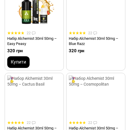
22
22
Набір Alchemist 30ml 50mg –
Набір Alchemist 30ml 50mg –
Easy Peasy
Blue Razz
320 грн
320 грн
Купити
22
22
Набір Alchemist 30ml 50mg –
Набір Alchemist 30ml 50mg –