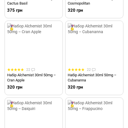
Cactus Basil
Cosmopolitan
375 грн
320 грн
22
22
Набір Alchemist 30ml 50mg –
Набір Alchemist 30ml 50mg –
Cran Apple
Cubananna
320 грн
320 грн