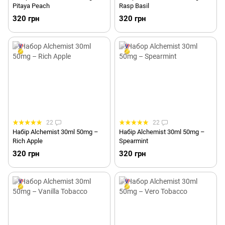
Pitaya Peach
Rasp Basil
320 грн
320 грн
22
22
Набір Alchemist 30ml 50mg –
Набір Alchemist 30ml 50mg –
Rich Apple
Spearmint
320 грн
320 грн