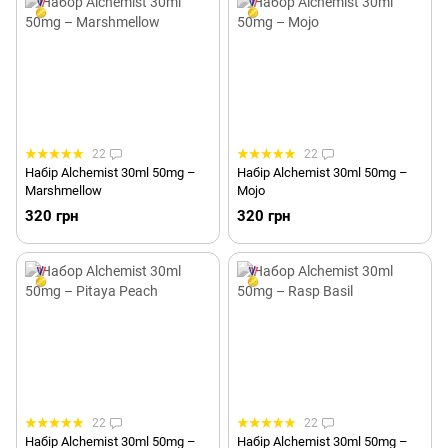
22
22
Набір Alchemist 30ml 50mg –
Набір Alchemist 30ml 50mg –
Marshmellow
Mojo
320 грн
320 грн
22
22
Набір Alchemist 30ml 50mg –
Набір Alchemist 30ml 50mg –