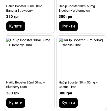
Набір Booster 30ml 50mg –
Набір Booster 30ml 50mg –
Banana Strawberry
Blueberry Watermelon
380 грн
380 грн
Купити
Купити
Набір Booster 30ml 50mg –
Набір Booster 30ml 50mg –
Blueberry Gum
Cactus Lime
380 грн
380 грн
Купити
Купити