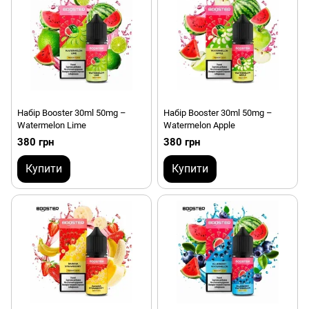
Набір Booster 30ml 50mg –
Набір Booster 30ml 50mg –
Watermelon Lime
Watermelon Apple
380 грн
380 грн
Купити
Купити