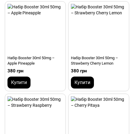
Набір Booster 30ml 50mg –
Набір Booster 30ml 50mg –
Apple Pineapple
Strawberry Cherry Lemon
380 грн
380 грн
Купити
Купити