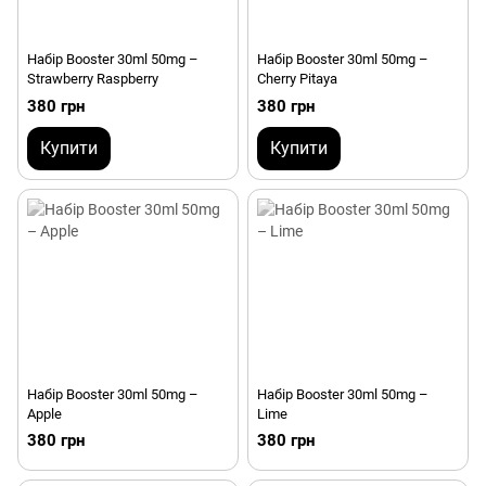
Набір Booster 30ml 50mg –
Набір Booster 30ml 50mg –
Strawberry Raspberry
Cherry Pitaya
380 грн
380 грн
Купити
Купити
Набір Booster 30ml 50mg –
Набір Booster 30ml 50mg –
Apple
Lime
380 грн
380 грн