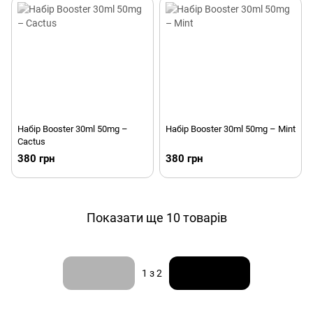
Набір Booster 30ml 50mg –
Набір Booster 30ml 50mg – Mint
Cactus
380 грн
380 грн
Показати ще 10 товарів
Назад
Вперед
1
з 2