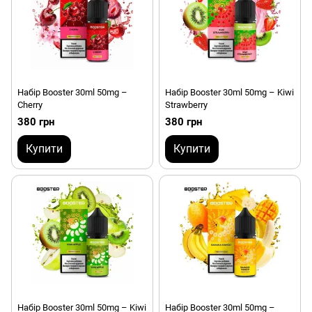
Набір Booster 30ml 50mg –
Набір Booster 30ml 50mg – Kiwi
Cherry
Strawberry
380 грн
380 грн
Купити
Купити
Набір Booster 30ml 50mg – Kiwi
Набір Booster 30ml 50mg –