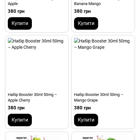
Apple
Banana Mango
380 грн
380 грн
Купити
Купити
Набір Booster 30ml 50mg –
Набір Booster 30ml 50mg –
Apple Cherry
Mango Grape
380 грн
380 грн
Купити
Купити