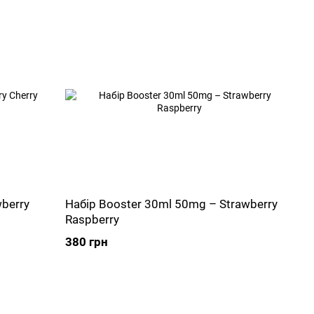
berry
Набір Booster 30ml 50mg – Strawberry
Raspberry
380 грн