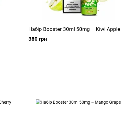
Набір Booster 30ml 50mg – Kiwi Apple
380 грн