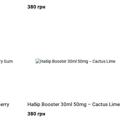
380 грн
erry
Набір Booster 30ml 50mg – Cactus Lime
380 грн