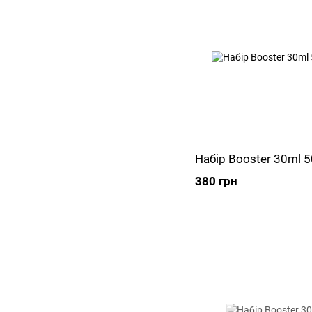
Набір Booster 30ml 5
380 грн