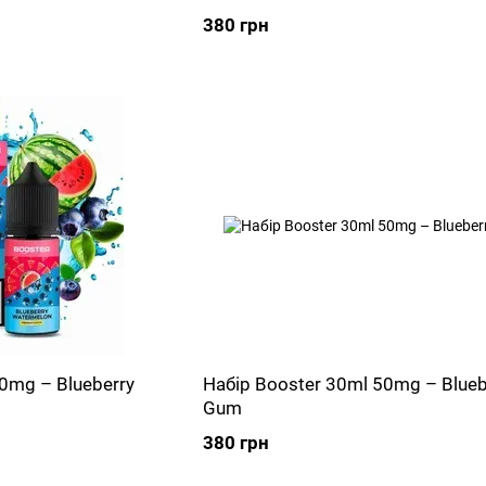
380 грн
0mg – Blueberry
Набір Booster 30ml 50mg – Blueb
Gum
380 грн