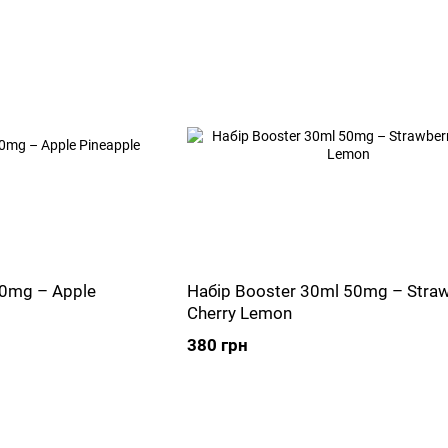
50mg – Apple
Набір Booster 30ml 50mg – Straw
Cherry Lemon
380 грн