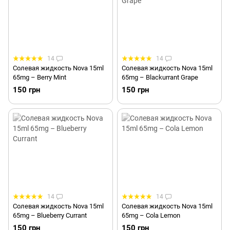
14
14
Солевая жидкость Nova 15ml
Солевая жидкость Nova 15ml
65mg – Berry Mint
65mg – Blackurrant Grape
150 грн
150 грн
14
14
Солевая жидкость Nova 15ml
Солевая жидкость Nova 15ml
65mg – Blueberry Currant
65mg – Cola Lemon
150 грн
150 грн