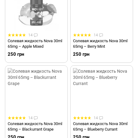
14
14
Солевая жидкость Nova 30ml
Солевая жидкость Nova 30ml
65mg – Apple Mixed
65mg – Berry Mint
250 грн
250 грн
14
14
Солевая жидкость Nova 30ml
Солевая жидкость Nova 30ml
65mg – Blackurrant Grape
65mg – Blueberry Currant
250 грн
250 грн