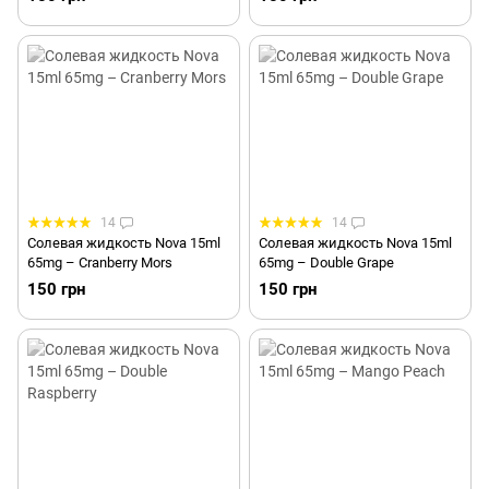
14
14
Солевая жидкость Nova 15ml
Солевая жидкость Nova 15ml
65mg – Cranberry Mors
65mg – Double Grape
150 грн
150 грн