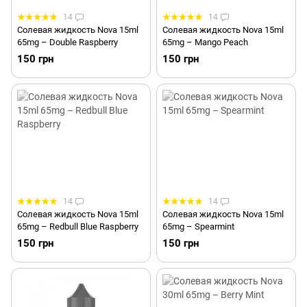
14
14
Солевая жидкость Nova 15ml
Солевая жидкость Nova 15ml
65mg – Double Raspberry
65mg – Mango Peach
150 грн
150 грн
14
14
Солевая жидкость Nova 15ml
Солевая жидкость Nova 15ml
65mg – Redbull Blue Raspberry
65mg – Spearmint
150 грн
150 грн