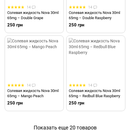
14
14
Солевая жидкость Nova 30ml
Солевая жидкость Nova 30ml
65mg – Double Grape
65mg – Double Raspberry
250 грн
250 грн
14
14
Солевая жидкость Nova 30ml
Солевая жидкость Nova 30ml
65mg – Mango Peach
65mg – Redbull Blue Raspberry
250 грн
250 грн
Показать еще 20 товаров