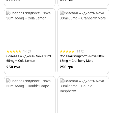
14
14
Солевая жидкость Nova 30ml
Солевая жидкость Nova 30ml
65mg – Cola Lemon
65mg – Cranberry Mors
250 грн
250 грн