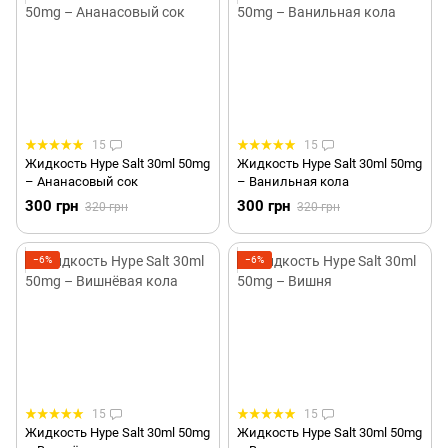
15
15
Жидкость Hype Salt 30ml 50mg
Жидкость Hype Salt 30ml 50mg
– Ананасовый сок
– Ванильная кола
300 грн
300 грн
320 грн
320 грн
−6%
−6%
15
15
Жидкость Hype Salt 30ml 50mg
Жидкость Hype Salt 30ml 50mg