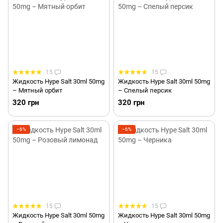
15
15
Жидкость Hype Salt 30ml 50mg
Жидкость Hype Salt 30ml 50mg
– Мятный орбит
– Спелый персик
320 грн
320 грн
−6%
−6%
15
15
Жидкость Hype Salt 30ml 50mg
Жидкость Hype Salt 30ml 50mg