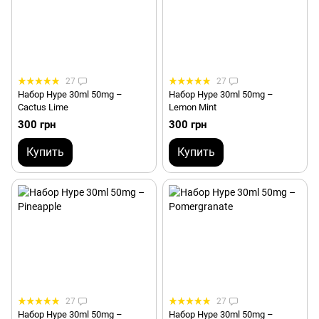
27
27
Набор Hype 30ml 50mg –
Набор Hype 30ml 50mg –
Cactus Lime
Lemon Mint
300 грн
300 грн
Купить
Купить
27
27
Набор Hype 30ml 50mg –
Набор Hype 30ml 50mg –