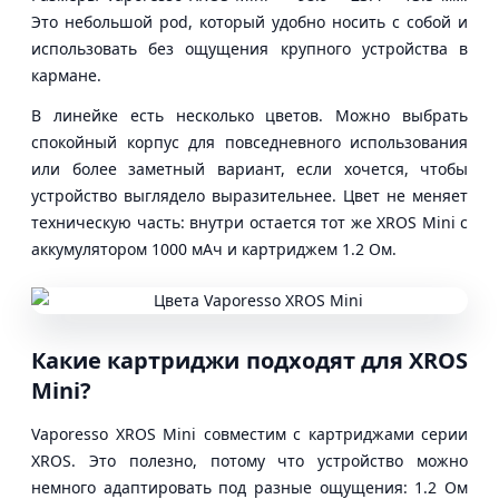
Это небольшой pod, который удобно носить с собой и
использовать без ощущения крупного устройства в
кармане.
В линейке есть несколько цветов. Можно выбрать
спокойный корпус для повседневного использования
или более заметный вариант, если хочется, чтобы
устройство выглядело выразительнее. Цвет не меняет
техническую часть: внутри остается тот же XROS Mini с
аккумулятором 1000 мАч и картриджем 1.2 Ом.
Какие картриджи подходят для XROS
Mini?
Vaporesso XROS Mini совместим с картриджами серии
XROS. Это полезно, потому что устройство можно
немного адаптировать под разные ощущения: 1.2 Ом