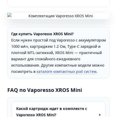
Где купить Vaporesso XROS Mini?
Если нужен простой под Vaporesso с аккумулятором
1000 мАч, картриджем 1.2 Ом, Type-C зарядкой и
плотной MTL-затяжкой, XROS Mini — практичный
вариант для спокойного ежедневного
использования. Другие компактные модели можно
посмотреть в
каталоге компактных pod систем
.
FAQ по Vaporesso XROS Mini
Какой картридж идет в комплекте с
Vaporesso XROS Mini?