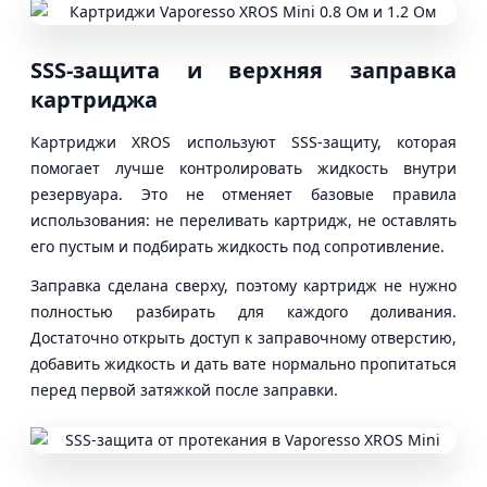
SSS-защита и верхняя заправка
картриджа
Картриджи XROS используют SSS-защиту, которая
помогает лучше контролировать жидкость внутри
резервуара. Это не отменяет базовые правила
использования: не переливать картридж, не оставлять
его пустым и подбирать жидкость под сопротивление.
Заправка сделана сверху, поэтому картридж не нужно
полностью разбирать для каждого доливания.
Достаточно открыть доступ к заправочному отверстию,
добавить жидкость и дать вате нормально пропитаться
перед первой затяжкой после заправки.