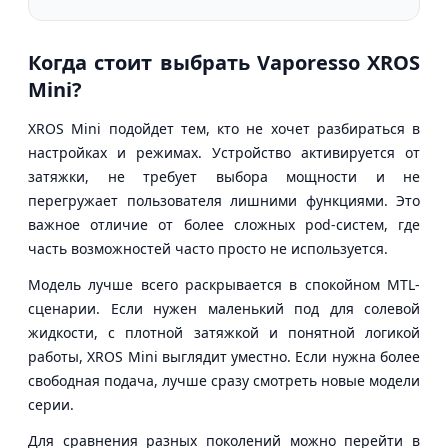
Когда стоит выбрать Vaporesso XROS
Mini?
XROS Mini подойдет тем, кто не хочет разбираться в
настройках и режимах. Устройство активируется от
затяжки, не требует выбора мощности и не
перегружает пользователя лишними функциями. Это
важное отличие от более сложных pod-систем, где
часть возможностей часто просто не используется.
Модель лучше всего раскрывается в спокойном MTL-
сценарии. Если нужен маленький под для солевой
жидкости, с плотной затяжкой и понятной логикой
работы, XROS Mini выглядит уместно. Если нужна более
свободная подача, лучше сразу смотреть новые модели
серии.
Для сравнения разных поколений можно перейти в