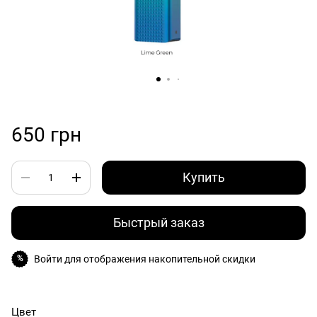
650 грн
Купить
Быстрый заказ
Войти
для отображения накопительной скидки
%
Цвет