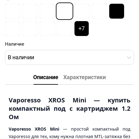
+7
Наличие
В наличии
Описание
Характеристики
Vaporesso XROS Mini — купить
компактный под с картриджем 1.2
Ом
Vaporesso XROS Mini
— простой компактный под
Vaporesso для тех, кому нужна плотная MTL-затяжка без