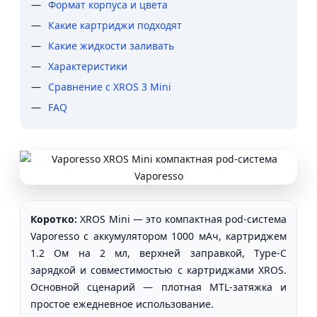
Формат корпуса и цвета
Какие картриджи подходят
Какие жидкости заливать
Характеристики
Сравнение с XROS 3 Mini
FAQ
Коротко:
XROS Mini — это компактная pod-система
Vaporesso с аккумулятором 1000 мАч, картриджем
1.2 Ом на 2 мл, верхней заправкой, Type-C
зарядкой и совместимостью с картриджами XROS.
Основной сценарий — плотная MTL-затяжка и
простое ежедневное использование.