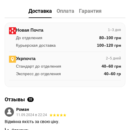
Доставка
Оплата
Гарантия
Новая Почта
1–3 дня
До отделения
80–100 грн
Курьерская доставка
100–120 грн
Укрпочта
2–5 дней
Стандарт до отделения
40–60 грн
Экспресс до отделения
40–60 гр
Отзывы
32
Роман
11.09.2024 в 22:24
Відмінна якість за свою ціну.