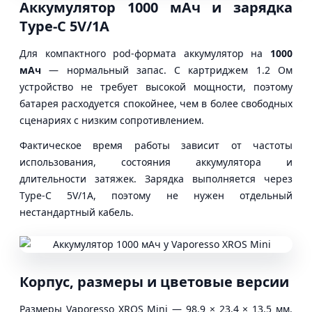
Аккумулятор 1000 мАч и зарядка
Type-C 5V/1A
Для компактного pod-формата аккумулятор на
1000
мАч
— нормальный запас. С картриджем 1.2 Ом
устройство не требует высокой мощности, поэтому
батарея расходуется спокойнее, чем в более свободных
сценариях с низким сопротивлением.
Фактическое время работы зависит от частоты
использования, состояния аккумулятора и
длительности затяжек. Зарядка выполняется через
Type-C 5V/1A, поэтому не нужен отдельный
нестандартный кабель.
Корпус, размеры и цветовые версии
Размеры Vaporesso XROS Mini — 98.9 × 23.4 × 13.5 мм.