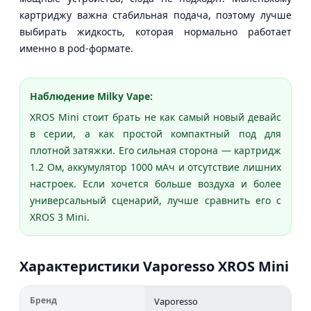
картриджу важна стабильная подача, поэтому лучше
выбирать жидкость, которая нормально работает
именно в pod-формате.
Наблюдение Milky Vape:
XROS Mini стоит брать не как самый новый девайс
в серии, а как простой компактный под для
плотной затяжки. Его сильная сторона — картридж
1.2 Ом, аккумулятор 1000 мАч и отсутствие лишних
настроек. Если хочется больше воздуха и более
универсальный сценарий, лучше сравнить его с
XROS 3 Mini.
Характеристики Vaporesso XROS Mini
Бренд
Vaporesso