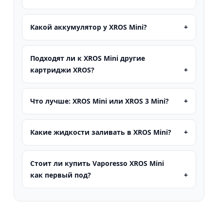
Какой аккумулятор у XROS Mini?
Подходят ли к XROS Mini другие
картриджи XROS?
Что лучше: XROS Mini или XROS 3 Mini?
Какие жидкости заливать в XROS Mini?
Стоит ли купить Vaporesso XROS Mini
как первый под?