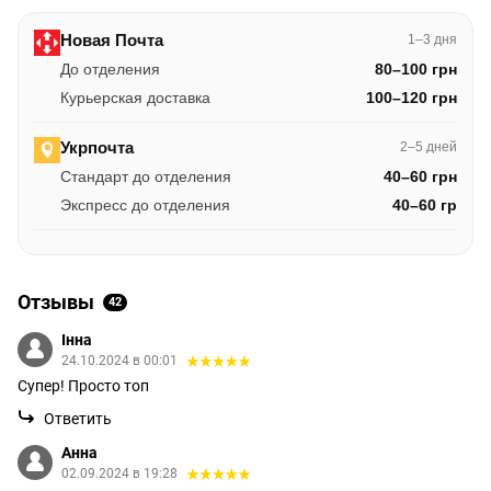
Новая Почта
1–3 дня
До отделения
80–100 грн
Курьерская доставка
100–120 грн
Укрпочта
2–5 дней
Стандарт до отделения
40–60 грн
Экспресс до отделения
40–60 гр
Отзывы
42
Інна
24.10.2024 в 00:01
Супер! Просто топ
Ответить
Анна
02.09.2024 в 19:28