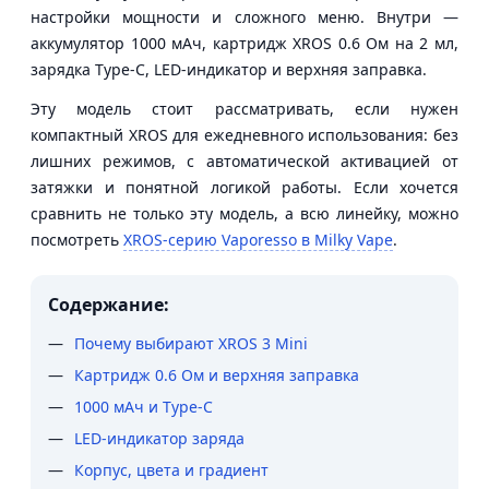
настройки мощности и сложного меню. Внутри —
аккумулятор 1000 мАч, картридж XROS 0.6 Ом на 2 мл,
зарядка Type-C, LED-индикатор и верхняя заправка.
Эту модель стоит рассматривать, если нужен
компактный XROS для ежедневного использования: без
лишних режимов, с автоматической активацией от
затяжки и понятной логикой работы. Если хочется
сравнить не только эту модель, а всю линейку, можно
посмотреть
XROS-серию Vaporesso в Milky Vape
.
Содержание:
Почему выбирают XROS 3 Mini
Картридж 0.6 Ом и верхняя заправка
1000 мАч и Type-C
LED-индикатор заряда
Корпус, цвета и градиент