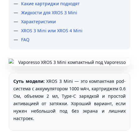
Какие картриджи подходят
Жидкости для XROS 3 Mini
Характеристики
XROS 3 Mini или XROS 4 Mini
FAQ
Суть модели:
XROS 3 Mini — это компактная pod-
система с аккумулятором 1000 мАч, картриджем 0.6
Ом, объемом 2 мл, Type-C зарядкой и простой
активацией от затяжки. Хороший вариант, если
нужен небольшой под без экрана и лишних
настроек.