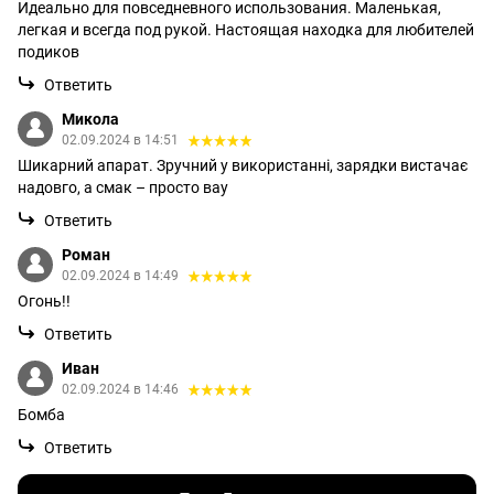
Идеально для повседневного использования. Маленькая,
легкая и всегда под рукой. Настоящая находка для любителей
подиков
Ответить
Микола
02.09.2024 в 14:51
Шикарний апарат. Зручний у використанні, зарядки вистачає
надовго, а смак – просто вау
Ответить
Роман
02.09.2024 в 14:49
Огонь!!
Ответить
Иван
02.09.2024 в 14:46
Бомба
Ответить