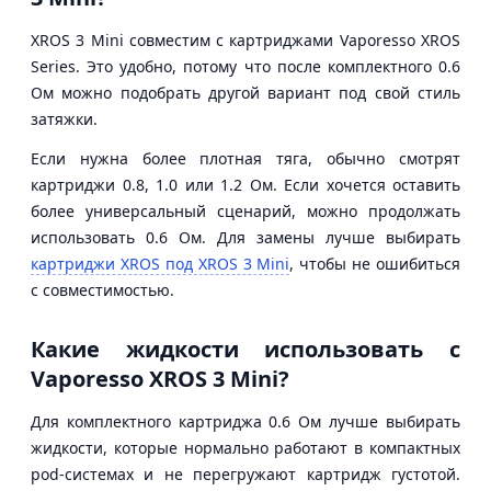
XROS 3 Mini совместим с картриджами Vaporesso XROS
Series. Это удобно, потому что после комплектного 0.6
Ом можно подобрать другой вариант под свой стиль
затяжки.
Если нужна более плотная тяга, обычно смотрят
картриджи 0.8, 1.0 или 1.2 Ом. Если хочется оставить
более универсальный сценарий, можно продолжать
использовать 0.6 Ом. Для замены лучше выбирать
картриджи XROS под XROS 3 Mini
, чтобы не ошибиться
с совместимостью.
Какие жидкости использовать с
Vaporesso XROS 3 Mini?
Для комплектного картриджа 0.6 Ом лучше выбирать
жидкости, которые нормально работают в компактных
pod-системах и не перегружают картридж густотой.