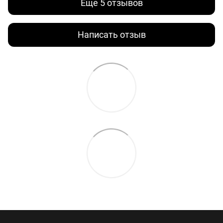
Еще 5 отзывов
Написать отзыв