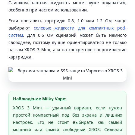
Слишком плотная жидкость может хуже подаваться,
особенно при частом использовании.
Если поставить картридж 0.8, 1.0 или 1.2 Ом, чаще
выбирают
солевые жидкости для компактных pod-
систем
. Для 0.6 Ом сценарий может быть немного
свободнее, поэтому лучше ориентироваться не только
на сам XROS 3 Mini, а и на конкретное сопротивление
картриджа.
Наблюдение Milky Vape:
XROS 3 Mini — удачный вариант, если нужен
простой компактный под без экрана и лишних
настроек. Его не стоит выбирать как самый
мощный или самый свободный XROS. Сильная