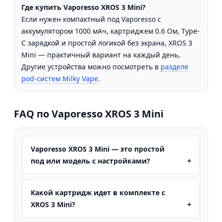
Где купить Vaporesso XROS 3 Mini?
Если нужен компактный под Vaporesso с
аккумулятором 1000 мАч, картриджем 0.6 Ом, Type-
C зарядкой и простой логикой без экрана, XROS 3
Mini — практичный вариант на каждый день.
Другие устройства можно посмотреть в
разделе
pod-систем Milky Vape
.
FAQ по Vaporesso XROS 3 Mini
Vaporesso XROS 3 Mini — это простой
под или модель с настройками?
Какой картридж идет в комплекте с
XROS 3 Mini?