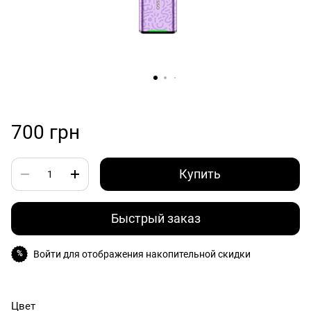
700 грн
Купить
Быстрый заказ
Войти
для отображения накопительной скидки
%
Цвет