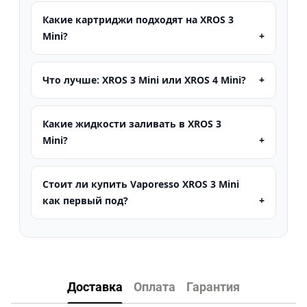
Какие картриджи подходят на XROS 3
Mini?
Что лучше: XROS 3 Mini или XROS 4 Mini?
Какие жидкости заливать в XROS 3
Mini?
Стоит ли купить Vaporesso XROS 3 Mini
как первый под?
Доставка
Оплата
Гарантия