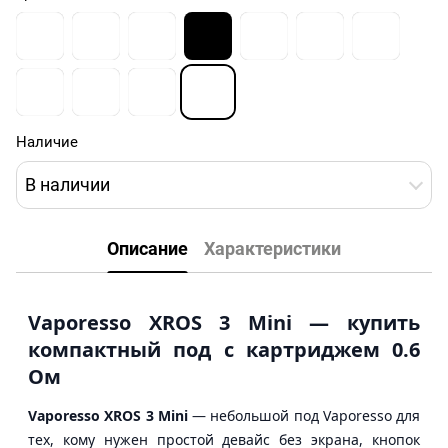
Наличие
В наличии
Описание
Характеристики
Vaporesso XROS 3 Mini — купить
компактный под с картриджем 0.6
Ом
Vaporesso XROS 3 Mini
— небольшой под Vaporesso для
тех, кому нужен простой девайс без экрана, кнопок