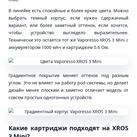
В линейке есть спокойные и более яркие цвета. Можно
выбрать темный корпус, если нужен сдержанный
вариант, или более заметный оттенок, если хочется,
чтобы устройство выглядело выразительнее.
Технически это остается тот же Vaporesso XROS 3 Mini с
аккумулятором 1000 мАч и картриджем 0.6 Ом.
Градиентное покрытие меняет оттенок под разным
углом. Это не влияет на работу pod-системы, но делает
дизайн менее плоским и заметно отличает модель от
совсем простых однотонных устройств.
Какие картриджи подходят на XROS
3 Mini?