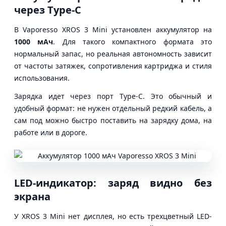
через Type-C
В Vaporesso XROS 3 Mini установлен аккумулятор на
1000 мАч
. Для такого компактного формата это
нормальный запас, но реальная автономность зависит
от частоты затяжек, сопротивления картриджа и стиля
использования.
Зарядка идет через порт Type-C. Это обычный и
удобный формат: не нужен отдельный редкий кабель, а
сам под можно быстро поставить на зарядку дома, на
работе или в дороге.
LED-индикатор: заряд видно без
экрана
У XROS 3 Mini нет дисплея, но есть трехцветный LED-