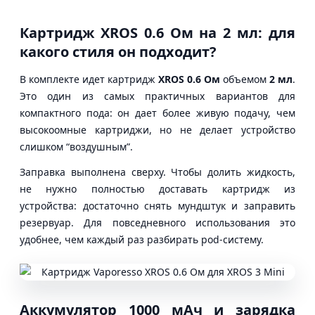
Картридж XROS 0.6 Ом на 2 мл: для
какого стиля он подходит?
В комплекте идет картридж
XROS 0.6 Ом
объемом
2 мл
.
Это один из самых практичных вариантов для
компактного пода: он дает более живую подачу, чем
высокоомные картриджи, но не делает устройство
слишком “воздушным”.
Заправка выполнена сверху. Чтобы долить жидкость,
не нужно полностью доставать картридж из
устройства: достаточно снять мундштук и заправить
резервуар. Для повседневного использования это
удобнее, чем каждый раз разбирать pod-систему.
Аккумулятор 1000 мАч и зарядка