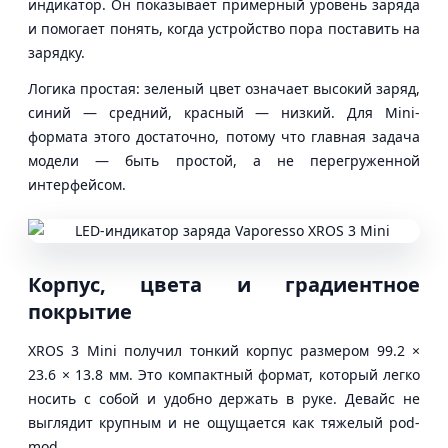
индикатор. Он показывает примерный уровень заряда
и помогает понять, когда устройство пора поставить на
зарядку.
Логика простая: зеленый цвет означает высокий заряд,
синий — средний, красный — низкий. Для Mini-
формата этого достаточно, потому что главная задача
модели — быть простой, а не перегруженной
интерфейсом.
Корпус, цвета и градиентное
покрытие
XROS 3 Mini получил тонкий корпус размером 99.2 ×
23.6 × 13.8 мм. Это компактный формат, который легко
носить с собой и удобно держать в руке. Девайс не
выглядит крупным и не ощущается как тяжелый pod-
mod.