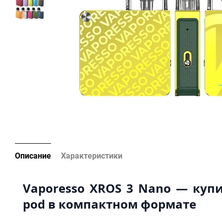
Описание
Характеристики
Vaporesso XROS 3 Nano — куп
pod в компактном формате