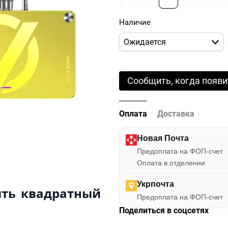
Наличие
Ожидается
Сообщить, когда появи
Оплата
Доставка
Новая Почта
Предоплата на ФОП-счет
Оплата в отделении
Укрпочта
ить квадратный
Предоплата на ФОП-счет
Поделиться в соцсетях