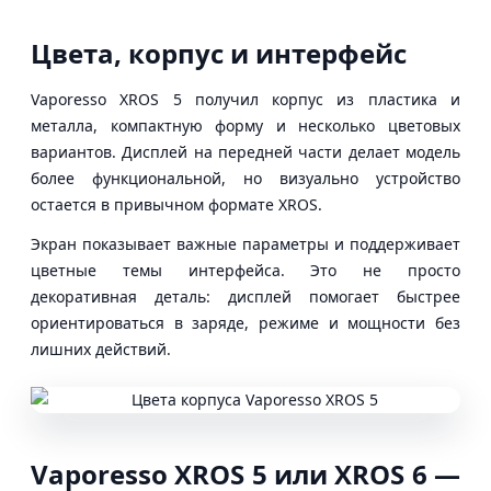
Цвета, корпус и интерфейс
Vaporesso XROS 5 получил корпус из пластика и
металла, компактную форму и несколько цветовых
вариантов. Дисплей на передней части делает модель
более функциональной, но визуально устройство
остается в привычном формате XROS.
Экран показывает важные параметры и поддерживает
цветные темы интерфейса. Это не просто
декоративная деталь: дисплей помогает быстрее
ориентироваться в заряде, режиме и мощности без
лишних действий.
Vaporesso XROS 5 или XROS 6 —