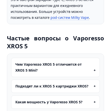
практичным вариантом для ежедневного
использования. Больше устройств можно
посмотреть в каталоге
pod-систем Milky Vape
.
Частые вопросы о Vaporesso
XROS 5
Чем Vaporesso XROS 5 отличается от
XROS 5 Mini?
Подходят ли к XROS 5 картриджи XROS?
Какая мощность у Vaporesso XROS 5?