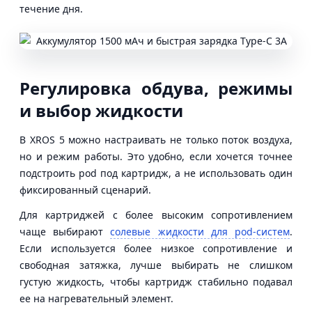
течение дня.
Регулировка обдува, режимы
и выбор жидкости
В XROS 5 можно настраивать не только поток воздуха,
но и режим работы. Это удобно, если хочется точнее
подстроить pod под картридж, а не использовать один
фиксированный сценарий.
Для картриджей с более высоким сопротивлением
чаще выбирают
солевые жидкости для pod-систем
.
Если используется более низкое сопротивление и
свободная затяжка, лучше выбирать не слишком
густую жидкость, чтобы картридж стабильно подавал
ее на нагревательный элемент.