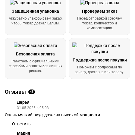
Защищенная упаковка
Проверяем заказ
Аккуратно упаковываем заказ,
Перед отправкой сверяем
чтобы товар доехал целым.
товар, количество и
комплектацию.
Безопасная оплата
Поддержка после покупки
Работаем с официальными
способами оплаты без лишних
Поможем с вопросами по
рисков.
заказу, доставке или товару.
Отзывы
45
Дарья
31.05.2025 в 05:03
Очень мягкий вкус, даже на высокой мощности
Ответить
Мария