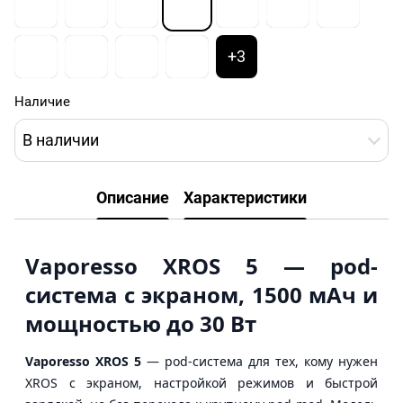
+3
Наличие
В наличии
Описание
Характеристики
Vaporesso XROS 5 — pod-
система с экраном, 1500 мАч и
мощностью до 30 Вт
Vaporesso XROS 5
— pod-система для тех, кому нужен
XROS с экраном, настройкой режимов и быстрой