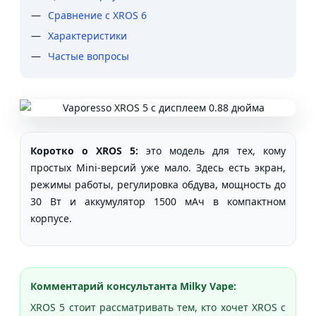
Сравнение с XROS 6
Характеристики
Частые вопросы
Коротко о XROS 5:
это модель для тех, кому
простых Mini-версий уже мало. Здесь есть экран,
режимы работы, регулировка обдува, мощность до
30 Вт и аккумулятор 1500 мАч в компактном
корпусе.
Комментарий консультанта Milky Vape:
XROS 5 стоит рассматривать тем, кто хочет XROS с