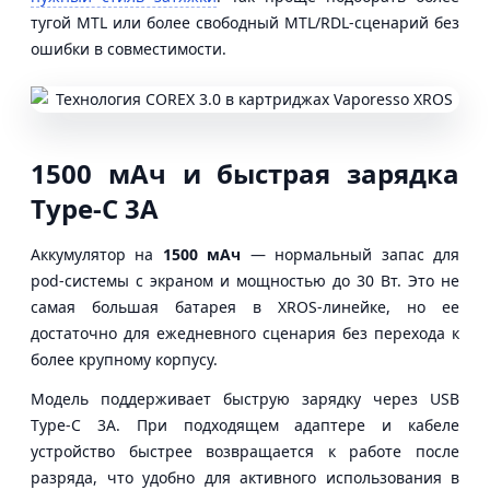
тугой MTL или более свободный MTL/RDL-сценарий без
ошибки в совместимости.
1500 мАч и быстрая зарядка
Type-C 3A
Аккумулятор на
1500 мАч
— нормальный запас для
pod-системы с экраном и мощностью до 30 Вт. Это не
самая большая батарея в XROS-линейке, но ее
достаточно для ежедневного сценария без перехода к
более крупному корпусу.
Модель поддерживает быструю зарядку через USB
Type-C 3A. При подходящем адаптере и кабеле
устройство быстрее возвращается к работе после
разряда, что удобно для активного использования в