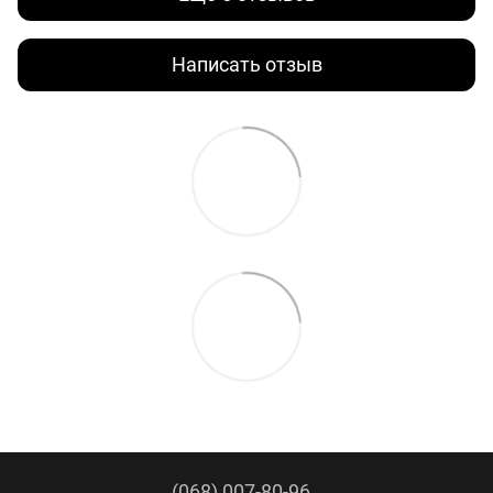
Написать отзыв
(068) 007-80-96