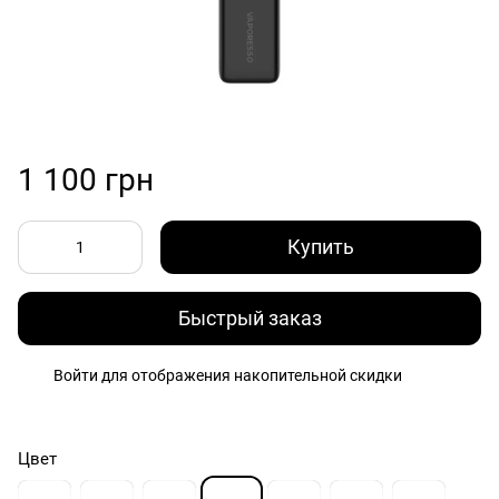
1 100 грн
Купить
Быстрый заказ
Войти
для отображения накопительной скидки
%
Цвет