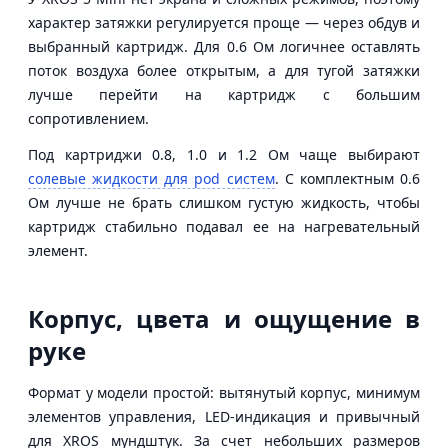
характер затяжки регулируется проще — через обдув и
выбранный картридж. Для 0.6 Ом логичнее оставлять
поток воздуха более открытым, а для тугой затяжки
лучше перейти на картридж с большим
сопротивлением.
Под картриджи 0.8, 1.0 и 1.2 Ом чаще выбирают
солевые жидкости для pod систем
. С комплектным 0.6
Ом лучше не брать слишком густую жидкость, чтобы
картридж стабильно подавал ее на нагревательный
элемент.
Корпус, цвета и ощущение в
руке
Формат у модели простой: вытянутый корпус, минимум
элементов управления, LED-индикация и привычный
для XROS мундштук. За счет небольших размеров