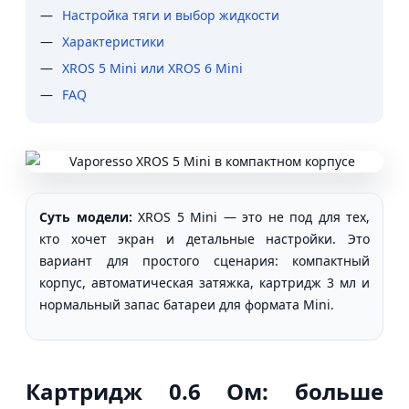
Настройка тяги и выбор жидкости
Характеристики
XROS 5 Mini или XROS 6 Mini
FAQ
Суть модели:
XROS 5 Mini — это не под для тех,
кто хочет экран и детальные настройки. Это
вариант для простого сценария: компактный
корпус, автоматическая затяжка, картридж 3 мл и
нормальный запас батареи для формата Mini.
Картридж 0.6 Ом: больше