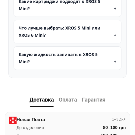
Какие картриджи подходят к XROS 5
Mini?
Что лучше выбрать: XROS 5 Mini или
XROS 6 Mini?
Какую жидкость заливать в XROS 5
Mini?
Доставка
Оплата
Гарантия
Новая Почта
1–3 дня
До отделения
80–100 грн