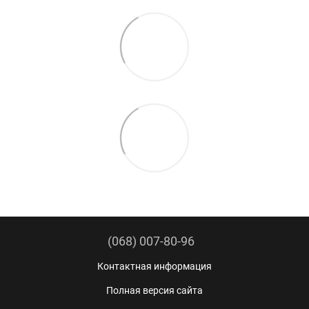
(068) 007-80-96
Контактная информация
Полная версия сайта