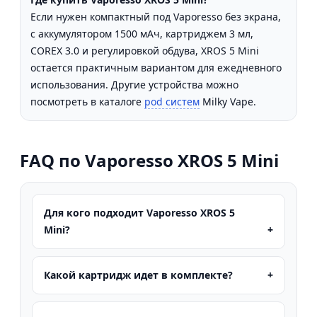
Если нужен компактный под Vaporesso без экрана,
с аккумулятором 1500 мАч, картриджем 3 мл,
COREX 3.0 и регулировкой обдува, XROS 5 Mini
остается практичным вариантом для ежедневного
использования. Другие устройства можно
посмотреть в каталоге
pod систем
Milky Vape.
FAQ по Vaporesso XROS 5 Mini
Для кого подходит Vaporesso XROS 5
Mini?
Какой картридж идет в комплекте?