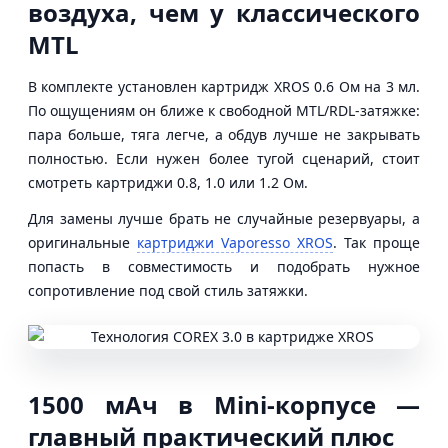
воздуха, чем у классического
MTL
В комплекте установлен картридж XROS 0.6 Ом на 3 мл.
По ощущениям он ближе к свободной MTL/RDL-затяжке:
пара больше, тяга легче, а обдув лучше не закрывать
полностью. Если нужен более тугой сценарий, стоит
смотреть картриджи 0.8, 1.0 или 1.2 Ом.
Для замены лучше брать не случайные резервуары, а
оригинальные
картриджи Vaporesso XROS
. Так проще
попасть в совместимость и подобрать нужное
сопротивление под свой стиль затяжки.
1500 мАч в Mini-корпусе —
главный практический плюс