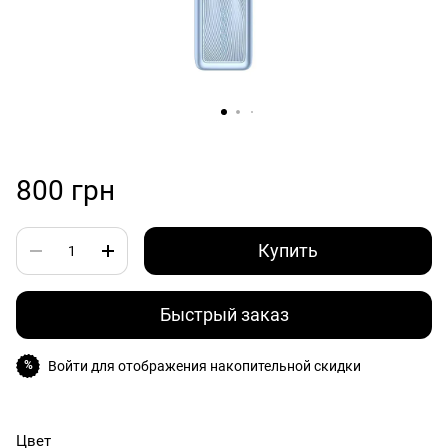
800 грн
Купить
Быстрый заказ
Войти
для отображения накопительной скидки
%
Цвет