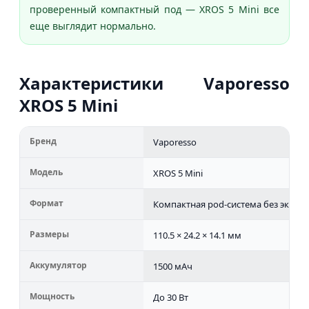
проверенный компактный под — XROS 5 Mini все
еще выглядит нормально.
Характеристики Vaporesso
XROS 5 Mini
Бренд
Vaporesso
Модель
XROS 5 Mini
Формат
Компактная pod-система без экран
Размеры
110.5 × 24.2 × 14.1 мм
Аккумулятор
1500 мАч
Мощность
До 30 Вт