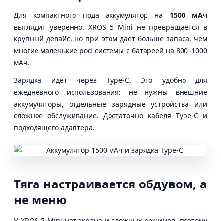
Для компактного пода аккумулятор на
1500 мАч
выглядит уверенно. XROS 5 Mini не превращается в
крупный девайс, но при этом дает больше запаса, чем
многие маленькие pod-системы с батареей на 800–1000
мАч.
Зарядка идет через Type-C. Это удобно для
ежедневного использования: не нужны внешние
аккумуляторы, отдельные зарядные устройства или
сложное обслуживание. Достаточно кабеля Type-C и
подходящего адаптера.
Тяга настраивается обдувом, а
не меню
У XROS 5 Mini нет экрана и сложных режимов, поэтому