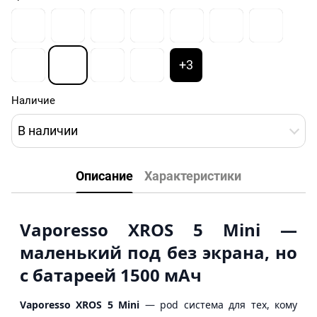
+3
Наличие
В наличии
Описание
Характеристики
Vaporesso XROS 5 Mini —
маленький под без экрана, но
с батареей 1500 мАч
Vaporesso XROS 5 Mini
— pod система для тех, кому