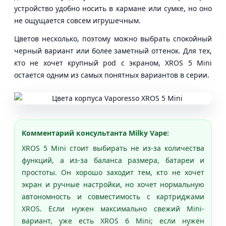
устройство удобно носить в кармане или сумке, но оно
не ощущается совсем игрушечным.
Цветов несколько, поэтому можно выбрать спокойный
черный вариант или более заметный оттенок. Для тех,
кто не хочет крупный pod с экраном, XROS 5 Mini
остается одним из самых понятных вариантов в серии.
Комментарий консультанта Milky Vape:
XROS 5 Mini стоит выбирать не из-за количества
функций, а из-за баланса размера, батареи и
простоты. Он хорошо заходит тем, кто не хочет
экран и ручные настройки, но хочет нормальную
автономность и совместимость с картриджами
XROS. Если нужен максимально свежий Mini-
вариант, уже есть XROS 6 Mini; если нужен