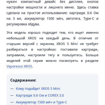
нужен компактный девайс без дисплея, кнопок
настройки мощности и лишнего меню. Здесь ставка
сделана на простое использование: картридж 0.6 Ом
на 3 мл, аккумулятор 1500 мАч, автотяга, Type-C и
регулировка обдува.
Эта модель хорошо подходит тем, кто ищет именно
небольшой XROS на каждый день. В отличие от
старших версий с экраном, XROS 5 Mini не требует
разбираться в настройках: поставили картридж,
заправили, настроили тягу и пользуетесь. Больше
моделей этой серии можно посмотреть в разделе
Vaporesso XROS
.
Содержание:
Кому подойдет XROS 5 Mini
Картридж 0.6 Ом и COREX 3.0
Аккумулятор 1500 мАч и Type-C