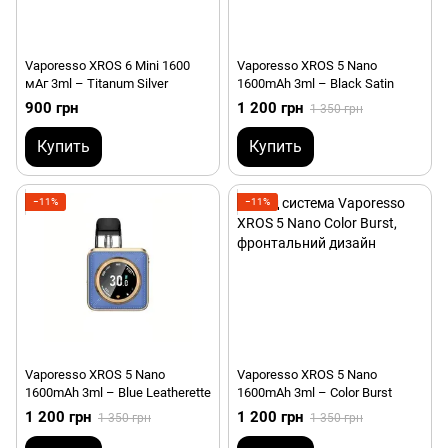
Vaporesso XROS 6 Mini 1600
Vaporesso XROS 5 Nano
мАг 3ml – Titanum Silver
1600mAh 3ml – Black Satin
900 грн
1 200 грн
1 350 грн
Купить
Купить
−11%
−11%
Vaporesso XROS 5 Nano
Vaporesso XROS 5 Nano
1600mAh 3ml – Blue Leatherette
1600mAh 3ml – Color Burst
1 200 грн
1 200 грн
1 350 грн
1 350 грн