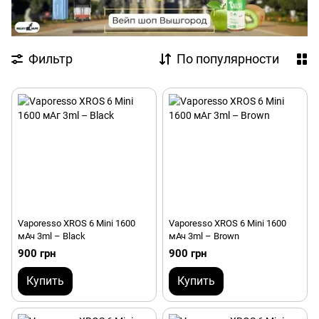
Фильтр
По популярности
Vaporesso XROS 6 Mini 1600
Vaporesso XROS 6 Mini 1600
мАч 3ml – Black
мАч 3ml – Brown
900 грн
900 грн
Купить
Купить