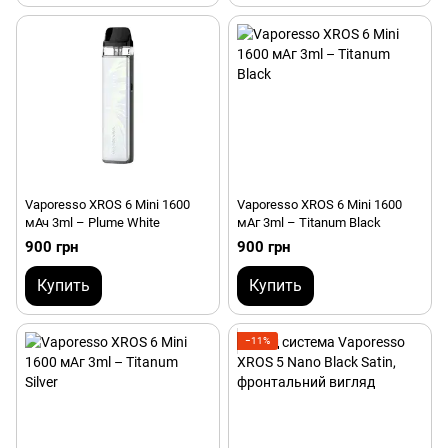
Vaporesso XROS 6 Mini 1600
Vaporesso XROS 6 Mini 1600
мАч 3ml – Plume White
мАг 3ml – Titanum Black
900 грн
900 грн
Купить
Купить
−11%