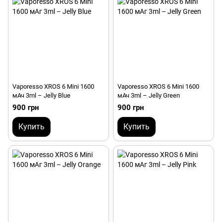
Vaporesso XROS 6 Mini 1600
Vaporesso XROS 6 Mini 1600
мАч 3ml – Jelly Blue
мАч 3ml – Jelly Green
900 грн
900 грн
Купить
Купить