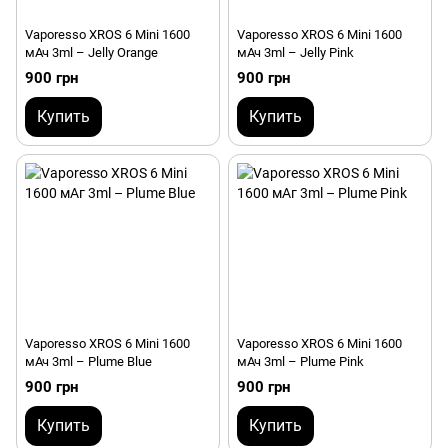
Vaporesso XROS 6 Mini 1600
Vaporesso XROS 6 Mini 1600
мАч 3ml – Jelly Orange
мАч 3ml – Jelly Pink
900 грн
900 грн
Купить
Купить
Vaporesso XROS 6 Mini 1600
Vaporesso XROS 6 Mini 1600
мАч 3ml – Plume Blue
мАч 3ml – Plume Pink
900 грн
900 грн
Купить
Купить