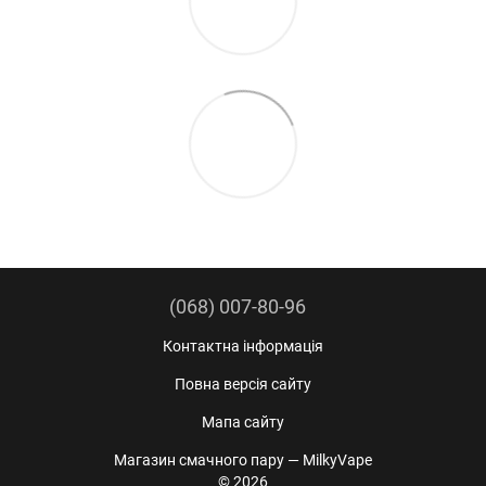
(068) 007-80-96
Контактна інформація
Повна версія сайту
Мапа сайту
Магазин смачного пару — MilkyVape
© 2026