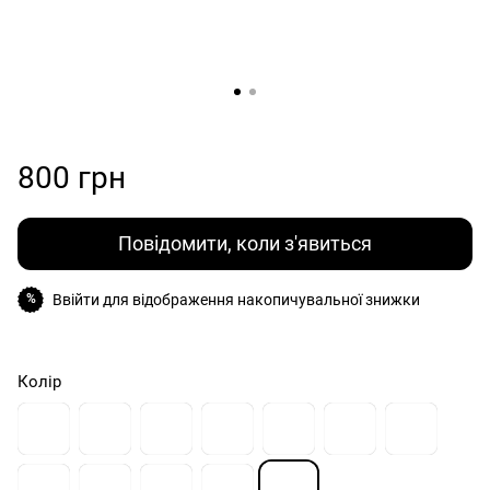
800 грн
Повідомити, коли з'явиться
Ввійти
для відображення накопичувальної знижки
%
Колір