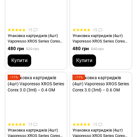
15
15
Упаковка картриджів (4шт)
Упаковка картриджів (4шт)
Vaporesso XROS Series Corex
Vaporesso XROS Series Corex
2.0 – 0.8 ОМ
3.0 – 0.4 ОМ
480 грн
480 грн
520 грн
540 грн
Купити
Купити
−11%
−11%
15
15
Упаковка картриджів (4шт)
Упаковка картриджів (4шт)
Vaporesso XROS Series Corex
Vaporesso XROS Series Corex