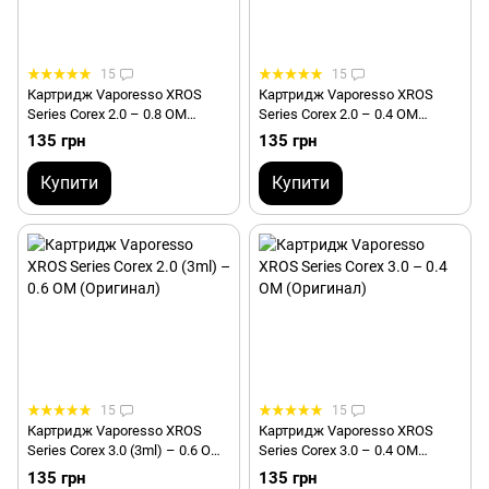
15
15
Картридж Vaporesso XROS
Картридж Vaporesso XROS
Series Corex 2.0 – 0.8 ОМ
Series Corex 2.0 – 0.4 ОМ
(Оригінал)
(Оригінал)
135 грн
135 грн
Купити
Купити
15
15
Картридж Vaporesso XROS
Картридж Vaporesso XROS
Series Corex 3.0 (3ml) – 0.6 ОМ
Series Corex 3.0 – 0.4 ОМ
(Оригінал)
(Оригінал)
135 грн
135 грн