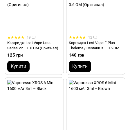
19
12
Картридж Lost Vape Ursa
Картридж Lost Vape E-Plus
Series V2 – 0.8 ОМ (Оригінал)
Thelema / Centaurus – 0.6 ОМ
(Оригінал)
125 грн
140 грн
Купити
Купити