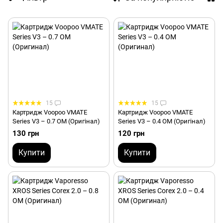
15
15
Картридж Voopoo VMATE
Картридж Voopoo VMATE
Series V3 – 0.7 ОМ (Оригінал)
Series V3 – 0.4 ОМ (Оригінал)
130 грн
120 грн
Купити
Купити