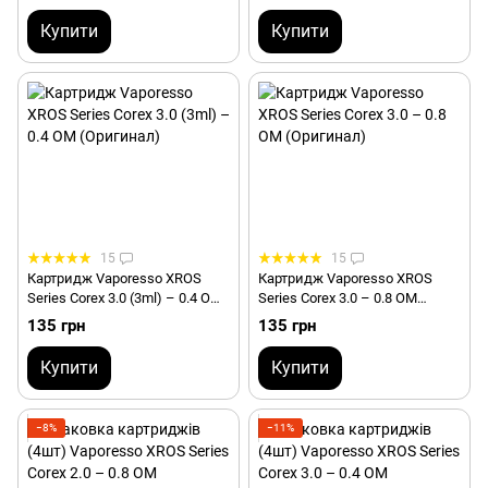
Купити
Купити
15
15
Картридж Vaporesso XROS
Картридж Vaporesso XROS
Series Corex 3.0 (3ml) – 0.4 ОМ
Series Corex 3.0 – 0.8 ОМ
(Оригінал)
(Оригінал)
135 грн
135 грн
Купити
Купити
−8%
−11%