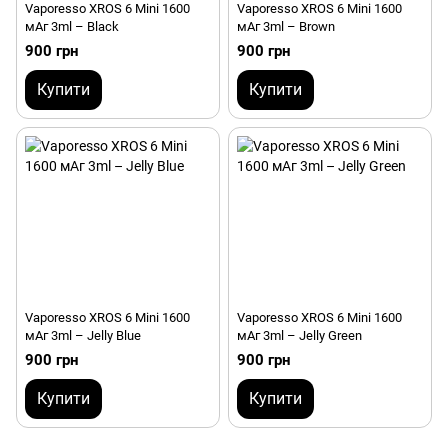
Vaporesso XROS 6 Mini 1600
Vaporesso XROS 6 Mini 1600
мАг 3ml – Black
мАг 3ml – Brown
900 грн
900 грн
Купити
Купити
Vaporesso XROS 6 Mini 1600
Vaporesso XROS 6 Mini 1600
мАг 3ml – Jelly Blue
мАг 3ml – Jelly Green
900 грн
900 грн
Купити
Купити