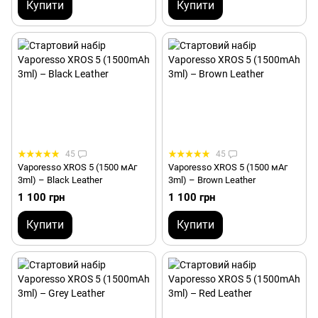
Купити
Купити
45
45
Vaporesso XROS 5 (1500 мАг
Vaporesso XROS 5 (1500 мАг
3ml) – Black Leather
3ml) – Brown Leather
1 100 грн
1 100 грн
Купити
Купити