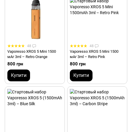
48
48
Vaporesso XROS 5 Mini 1500
Vaporesso XROS 5 Mini 1500
мАг 3ml – Retro Orange
мАг 3ml – Retro Pink
800 грн
800 грн
Купити
Купити