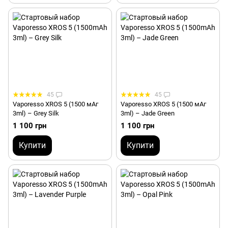
45
45
Vaporesso XROS 5 (1500 мАг
Vaporesso XROS 5 (1500 мАг
3ml) – Grey Silk
3ml) – Jade Green
1 100 грн
1 100 грн
Купити
Купити