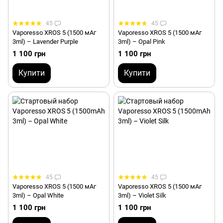
45
45
Vaporesso XROS 5 (1500 мАг
Vaporesso XROS 5 (1500 мАг
3ml) – Lavender Purple
3ml) – Opal Pink
1 100 грн
1 100 грн
Купити
Купити
45
45
Vaporesso XROS 5 (1500 мАг
Vaporesso XROS 5 (1500 мАг
3ml) – Opal White
3ml) – Violet Silk
1 100 грн
1 100 грн