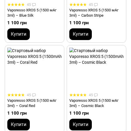
45
45
Vaporesso XROS 5 (1500 мАг
Vaporesso XROS 5 (1500 мАг
3ml) – Blue Silk
3ml) – Carbon Stripe
1 100 грн
1 100 грн
Купити
Купити
45
45
Vaporesso XROS 5 (1500 мАг
Vaporesso XROS 5 (1500 мАг
3ml) – Coral Red
3ml) – Cosmic Black
1 100 грн
1 100 грн
Купити
Купити