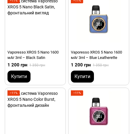
−11%
−11%
Vaporesso XROS 5 Nano 1600
Vaporesso XROS 5 Nano 1600
мАг 3ml – Black Satin
мАг 3ml – Blue Leatherette
1 200 грн
1 200 грн
1 350 грн
1 350 грн
Купити
Купити
−11%
−11%