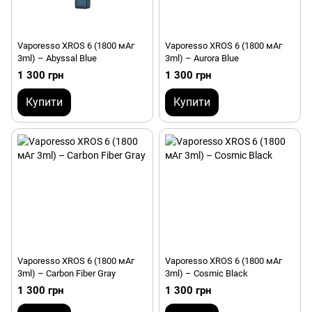
Vaporesso XROS 6 (1800 мАг
Vaporesso XROS 6 (1800 мАг
3ml) – Abyssal Blue
3ml) – Aurora Blue
1 300 грн
1 300 грн
Купити
Купити
Vaporesso XROS 6 (1800 мАг
Vaporesso XROS 6 (1800 мАг
3ml) – Carbon Fiber Gray
3ml) – Cosmic Black
1 300 грн
1 300 грн