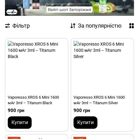
Фільтр
За популярністю
Vaporesso XROS 6 Mini 1600
Vaporesso XROS 6 Mini 1600
мАг 3ml – Titanum Black
мАг 3ml – Titanum Silver
900 грн
900 грн
Купити
Купити