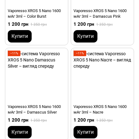
Vaporesso XROS 5 Nano 1600
Vaporesso XROS 5 Nano 1600
мАг 3ml – Color Burst
мАг 3ml – Damascus Pink
1 200 грн
1 200 грн
1 350 грн
1 350 грн
Купити
Купити
−11%
−11%
Vaporesso XROS 5 Nano 1600
Vaporesso XROS 5 Nano 1600
мАг 3ml – Damascus Silver
мАг 3ml – Nacre
1 200 грн
1 200 грн
1 350 грн
1 350 грн
Купити
Купити