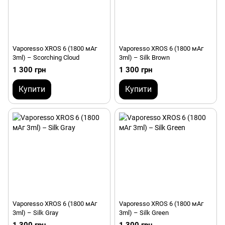
Vaporesso XROS 6 (1800 мАг
Vaporesso XROS 6 (1800 мАг
3ml) – Scorching Cloud
3ml) – Silk Brown
1 300 грн
1 300 грн
Купити
Купити
Vaporesso XROS 6 (1800 мАг
Vaporesso XROS 6 (1800 мАг
3ml) – Silk Gray
3ml) – Silk Green