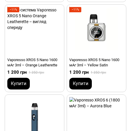
−11%
−11%
Vaporesso XROS 5 Nano 1600
Vaporesso XROS 5 Nano 1600
мАг 3ml – Orange Leatherette
мАг 3ml – Yellow Satin
1 200 грн
1 200 грн
1 350 грн
1 350 грн
Купити
Купити