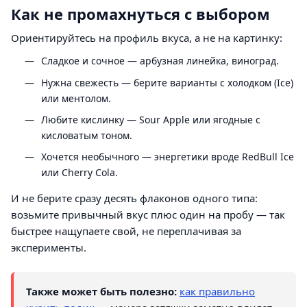
Как не промахнуться с выбором
Ориентируйтесь на профиль вкуса, а не на картинку:
Сладкое и сочное — арбузная линейка, виноград.
Нужна свежесть — берите варианты с холодком (Ice)
или ментолом.
Любите кислинку — Sour Apple или ягодные с
кисловатым тоном.
Хочется необычного — энергетики вроде RedBull Ice
или Cherry Cola.
И не берите сразу десять флаконов одного типа:
возьмите привычный вкус плюс один на пробу — так
быстрее нащупаете свой, не переплачивая за
эксперименты.
Также может быть полезно:
как правильно