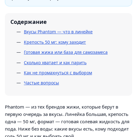
Содержание
Вкусы Phantom — что в линейке
Крепость 50 мг: кому заходит
Готовая жижа или база для самозамеса
Сколько хватает и как парить
Как не промахнуться с выбором
Частые вопросы
Phantom — из тех брендов жижи, которые берут в
первую очередь за вкусы. Линейка большая, крепость
одна — 50 мг, формат — готовая солевая жидкость для
пода. Ниже без воды: какие вкусы есть, кому подходит
соль 50 мг и как выбрать свой.