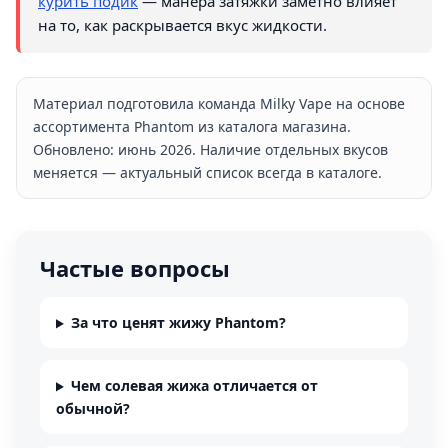
курить подик
— манера затяжки заметно влияет
на то, как раскрывается вкус жидкости.
Материал подготовила команда Milky Vape на основе
ассортимента Phantom из каталога магазина.
Обновлено: июнь 2026. Наличие отдельных вкусов
меняется — актуальный список всегда в каталоге.
Частые вопросы
За что ценят жижу Phantom?
Чем солевая жижа отличается от
обычной?