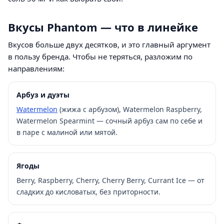
Вкусы Phantom — что в линейке
Вкусов больше двух десятков, и это главный аргумент
в пользу бренда. Чтобы не теряться, разложим по
направлениям:
Арбуз и дуэты
Watermelon
(жижа с арбузом), Watermelon Raspberry,
Watermelon Spearmint — сочный арбуз сам по себе и
в паре с малиной или мятой.
Ягоды
Berry, Raspberry, Cherry, Cherry Berry, Currant Ice — от
сладких до кисловатых, без приторности.