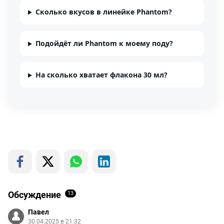
Сколько вкусов в линейке Phantom?
Подойдёт ли Phantom к моему поду?
На сколько хватает флакона 30 мл?
Обсуждение
13
Павел
30.04.2025 в 21:32