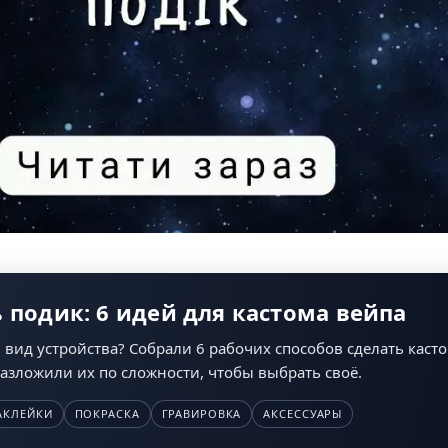
 подик: 6 идей для кастома вейпа
вид устройства? Собрали 6 рабочих способов сделать касто
азложили их по сложности, чтобы выбрать своё.
АКЛЕЙКИ
ПОКРАСКА
ГРАВИРОВКА
АКСЕССУАРЫ