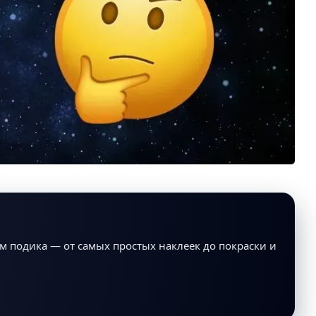
м подика — от самых простых наклеек до покраски и