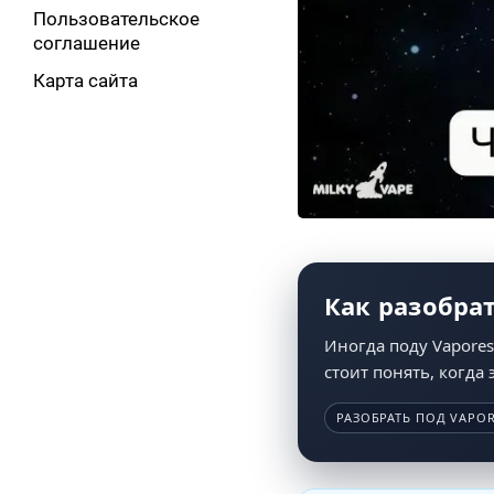
Пользовательское
соглашение
Карта сайта
Как разобра
Иногда поду Vapores
стоит понять, когда
РАЗОБРАТЬ ПОД VAPO