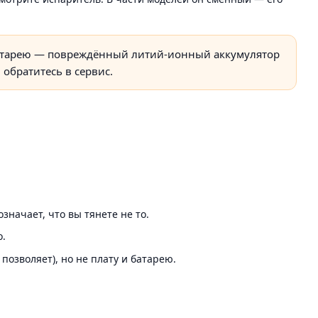
 батарею — повреждённый литий-ионный аккумулятор
 обратитесь в сервис.
значает, что вы тянете не то.
о.
озволяет), но не плату и батарею.