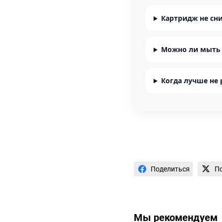
Картридж не сни
Можно ли мыть 
Когда лучше не 
Поделиться
П
Мы рекомендуем