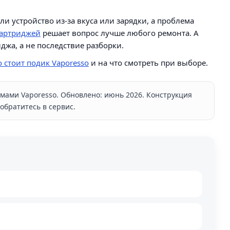
ли устройство из-за вкуса или зарядки, а проблема
артриджей
решает вопрос лучше любого ремонта. А
джа, а не последствие разборки.
о стоит подик Vaporesso
и на что смотреть при выборе.
емами Vaporesso. Обновлено: июнь 2026. Конструкция
обратитесь в сервис.