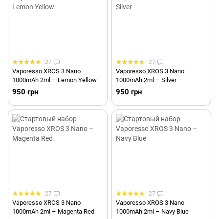
27
27
Vaporesso XROS 3 Nano
Vaporesso XROS 3 Nano
1000mAh 2ml – Lemon Yellow
1000mAh 2ml – Silver
950 грн
950 грн
27
27
Vaporesso XROS 3 Nano
Vaporesso XROS 3 Nano
1000mAh 2ml – Magenta Red
1000mAh 2ml – Navy Blue