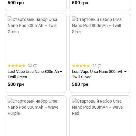
500 грн
500 грн
33
33
Lost Vape Ursa Nano 800mAh –
Lost Vape Ursa Nano 800mAh –
Twill Green
Twill Silver
500 грн
500 грн