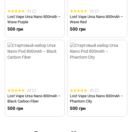
33
33
Lost Vape Ursa Nano 800mAh –
Lost Vape Ursa Nano 800mAh –
Wave Purple
Wave Red
500 грн
500 грн
33
33
Lost Vape Ursa Nano 800mAh –
Lost Vape Ursa Nano 800mAh –
Black Carbon Fiber
Phantom City
500 грн
500 грн