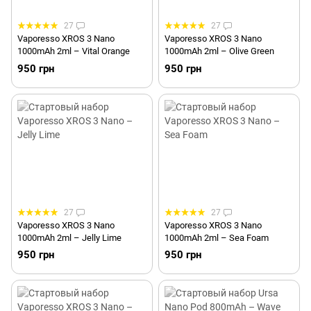
27
27
Vaporesso XROS 3 Nano
Vaporesso XROS 3 Nano
1000mAh 2ml – Vital Orange
1000mAh 2ml – Olive Green
950 грн
950 грн
27
27
Vaporesso XROS 3 Nano
Vaporesso XROS 3 Nano
1000mAh 2ml – Jelly Lime
1000mAh 2ml – Sea Foam
950 грн
950 грн