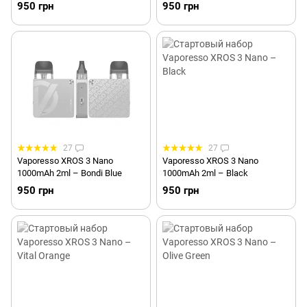
950 грн
950 грн
27
27
Vaporesso XROS 3 Nano
Vaporesso XROS 3 Nano
1000mAh 2ml – Bondi Blue
1000mAh 2ml – Black
950 грн
950 грн