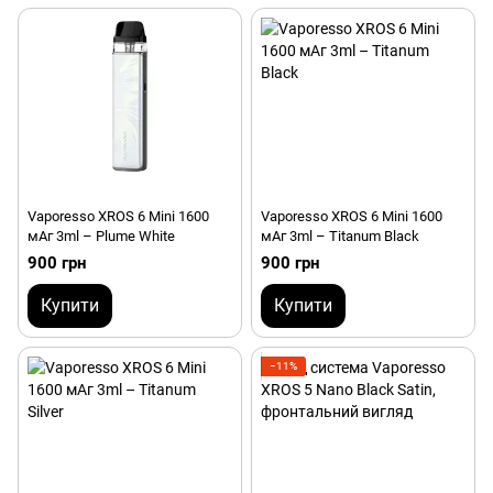
Vaporesso XROS 6 Mini 1600
Vaporesso XROS 6 Mini 1600
мАг 3ml – Plume White
мАг 3ml – Titanum Black
900 грн
900 грн
Купити
Купити
−11%