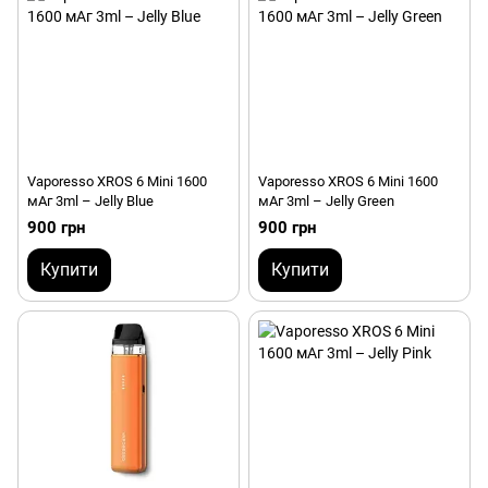
Vaporesso XROS 6 Mini 1600
Vaporesso XROS 6 Mini 1600
мАг 3ml – Jelly Blue
мАг 3ml – Jelly Green
900 грн
900 грн
Купити
Купити