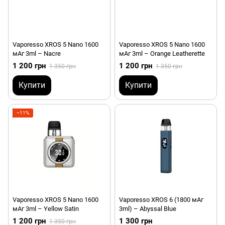
Vaporesso XROS 5 Nano 1600
Vaporesso XROS 5 Nano 1600
мАг 3ml – Nacre
мАг 3ml – Orange Leatherette
1 200 грн
1 200 грн
1 350 грн
1 350 грн
Купити
Купити
−11%
Vaporesso XROS 5 Nano 1600
Vaporesso XROS 6 (1800 мАг
мАг 3ml – Yellow Satin
3ml) – Abyssal Blue
1 200 грн
1 300 грн
1 350 грн