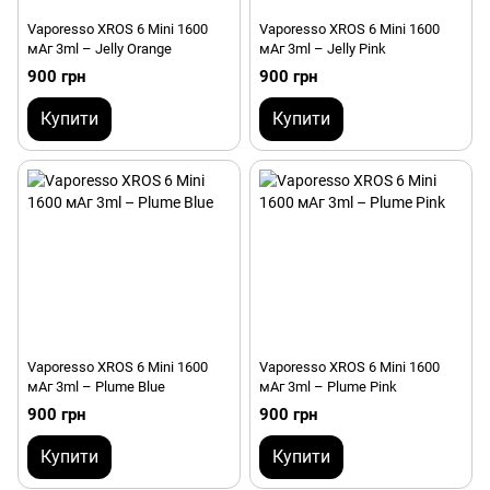
Vaporesso XROS 6 Mini 1600
Vaporesso XROS 6 Mini 1600
мАг 3ml – Jelly Orange
мАг 3ml – Jelly Pink
900 грн
900 грн
Купити
Купити
Vaporesso XROS 6 Mini 1600
Vaporesso XROS 6 Mini 1600
мАг 3ml – Plume Blue
мАг 3ml – Plume Pink
900 грн
900 грн
Купити
Купити