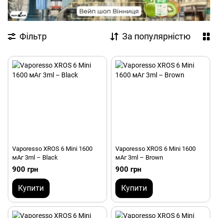
Фільтр
За популярністю
Vaporesso XROS 6 Mini 1600
Vaporesso XROS 6 Mini 1600
мАг 3ml – Black
мАг 3ml – Brown
900 грн
900 грн
Купити
Купити