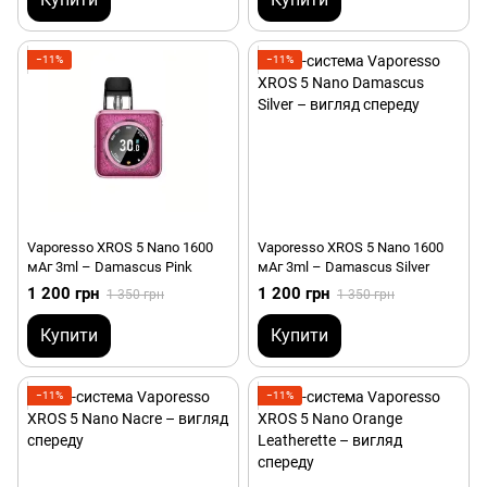
−11%
−11%
Vaporesso XROS 5 Nano 1600
Vaporesso XROS 5 Nano 1600
мАг 3ml – Damascus Pink
мАг 3ml – Damascus Silver
1 200 грн
1 200 грн
1 350 грн
1 350 грн
Купити
Купити
−11%
−11%