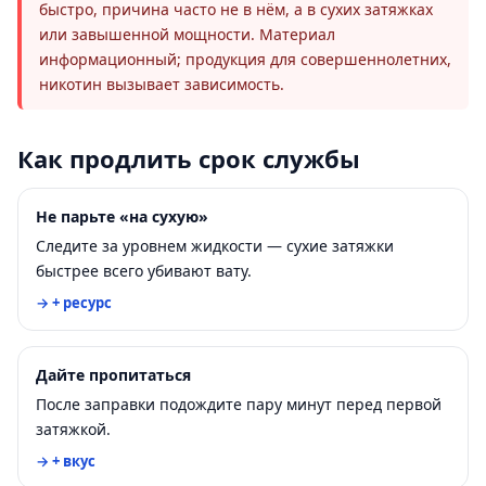
быстро, причина часто не в нём, а в сухих затяжках
или завышенной мощности. Материал
информационный; продукция для совершеннолетних,
никотин вызывает зависимость.
Как продлить срок службы
Не парьте «на сухую»
Следите за уровнем жидкости — сухие затяжки
быстрее всего убивают вату.
→ + ресурс
Дайте пропитаться
После заправки подождите пару минут перед первой
затяжкой.
→ + вкус