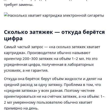
требует замены.
Сколько затяжек — откуда берётся
цифра
Самый частый запрос — «на сколько затяжек хватает
картриджа». Производители обычно называют
ориентир 200–300 затяжек на объём 1–2 мл. Но это
усреднённая цифра, полученная в лабораторных
условиях, а не гарантия.
Откуда она берётся: берут объём жидкости и делят на
средний расход за одну затяжку. Проблема в том, что
«средняя затяжка» у всех разная. Поэтому честнее
ориентироваться не на счётчик затяжек, а на объём: 1–
2 мл умеренному пользователю обычно хватает
примерно на день.