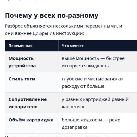
Почему у всех по-разному
Разброс объясняется несколькими переменными, и
они важнее цифры из инструкции:
Переменная
Что меняет
Мощность
выше мощность — быстрее
устройства
испаряется жидкость
Стиль тяги
глубокие и частые затяжки
расходуют больше
Сопротивление
у разных картриджей разный
испарителя
«аппетит»
Объём картриджа
больше жидкости — реже
дозаправка