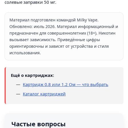
солевые заправки 50 мг.
Материал подготовлен командой Milky Vape.
Обновлено: июль 2026. Материал информационный и
предназначен для совершеннолетних (18+). Никотин
вызывает зависимость. Приведённые цифры
ориентировочны и зависят от устройства и стиля
использования.
Ещё о картриджах:
Картридж 0.8 или 1.2 Ом — что выбрать
Каталог картриджей
Частые вопросы