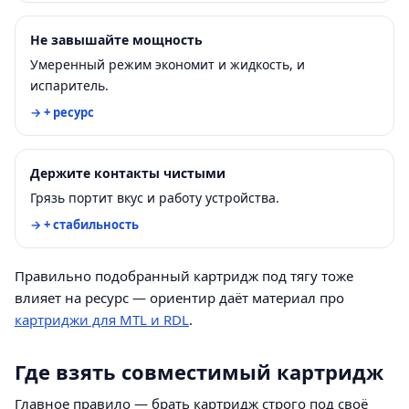
Не завышайте мощность
Умеренный режим экономит и жидкость, и
испаритель.
→ + ресурс
Держите контакты чистыми
Грязь портит вкус и работу устройства.
→ + стабильность
Правильно подобранный картридж под тягу тоже
влияет на ресурс — ориентир даёт материал про
картриджи для MTL и RDL
.
Где взять совместимый картридж
Главное правило — брать картридж строго под своё