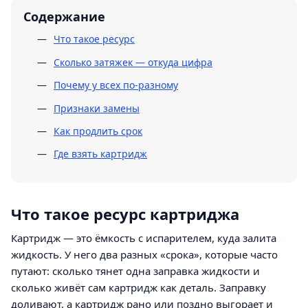
Содержание
Что такое ресурс
Сколько затяжек — откуда цифра
Почему у всех по-разному
Признаки замены
Как продлить срок
Где взять картридж
Что такое ресурс картриджа
Картридж — это ёмкость с испарителем, куда залита
жидкость. У него два разных «срока», которые часто
путают: сколько тянет одна заправка жидкости и
сколько живёт сам картридж как деталь. Заправку
доливают, а картридж рано или поздно выгорает и