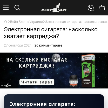
Вейп Блог в Украине
Электронная сигарета: насколько хва
Электронная сигарета: насколько
хватает картриджа?
27 сентября 2024
20 комментариев
Электронная сигарета: