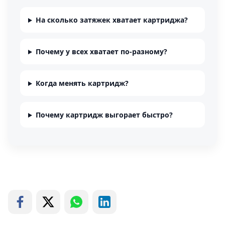
На сколько затяжек хватает картриджа?
Почему у всех хватает по-разному?
Когда менять картридж?
Почему картридж выгорает быстро?